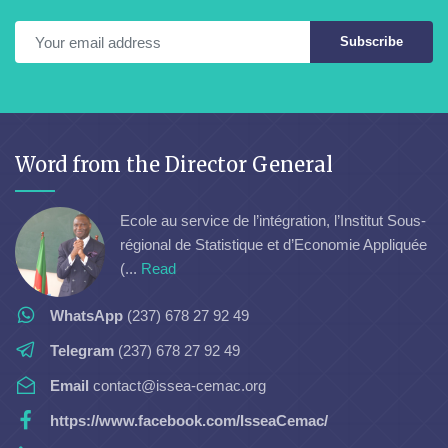
Subscribe
Word from the Director General
Ecole au service de l’intégration, l’Institut Sous-
régional de Statistique et d’Economie Appliquée
(...
Read
WhatsApp
(237) 678 27 92 49
Telegram
(237) 678 27 92 49
Email
contact@issea-cemac.org
https://www.facebook.com/IsseaCemac/