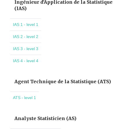
Ingénieur d'Application de la Statistique
(IAS)
IAS 1 - level 1
IAS 2 - level 2
IAS 3 - level 3
IAS 4 - level 4
Agent Technique de la Statistique (ATS)
ATS - level 1
Analyste Statisticien (AS)