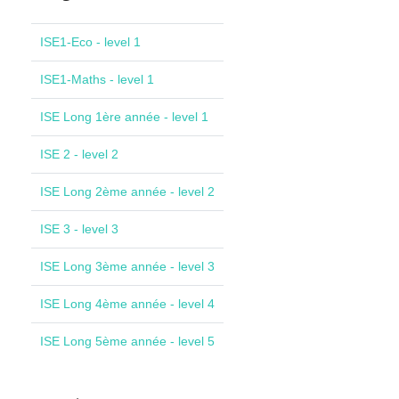
ISE1-Eco - level 1
ISE1-Maths - level 1
ISE Long 1ère année - level 1
ISE 2 - level 2
ISE Long 2ème année - level 2
ISE 3 - level 3
ISE Long 3ème année - level 3
ISE Long 4ème année - level 4
ISE Long 5ème année - level 5