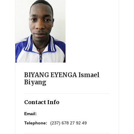
BIYANG EYENGA Ismael
Biyang
Contact Info
Email:
Telephone:
(237) 678 27 92 49