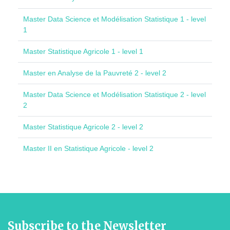
Master Data Science et Modélisation Statistique 1 - level
1
Master Statistique Agricole 1 - level 1
Master en Analyse de la Pauvreté 2 - level 2
Master Data Science et Modélisation Statistique 2 - level
2
Master Statistique Agricole 2 - level 2
Master II en Statistique Agricole - level 2
Subscribe to the Newsletter