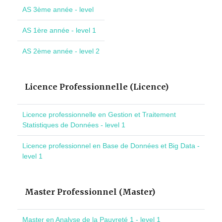
AS 3ème année - level
AS 1ère année - level 1
AS 2ème année - level 2
Licence Professionnelle (Licence)
Licence professionnelle en Gestion et Traitement
Statistiques de Données - level 1
Licence professionnel en Base de Données et Big Data -
level 1
Master Professionnel (Master)
Master en Analyse de la Pauvreté 1 - level 1