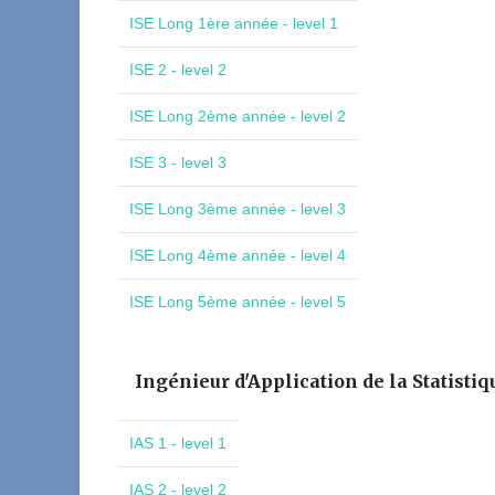
ISE Long 1ère année - level 1
ISE 2 - level 2
ISE Long 2ème année - level 2
ISE 3 - level 3
ISE Long 3ème année - level 3
ISE Long 4ème année - level 4
ISE Long 5ème année - level 5
Ingénieur d'Application de la Statistiq
IAS 1 - level 1
IAS 2 - level 2