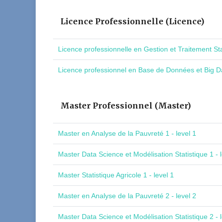
Licence Professionnelle (Licence)
Licence professionnelle en Gestion et Traitement St
Licence professionnel en Base de Données et Big Da
Master Professionnel (Master)
Master en Analyse de la Pauvreté 1 - level 1
Master Data Science et Modélisation Statistique 1 - l
Master Statistique Agricole 1 - level 1
Master en Analyse de la Pauvreté 2 - level 2
Master Data Science et Modélisation Statistique 2 - l