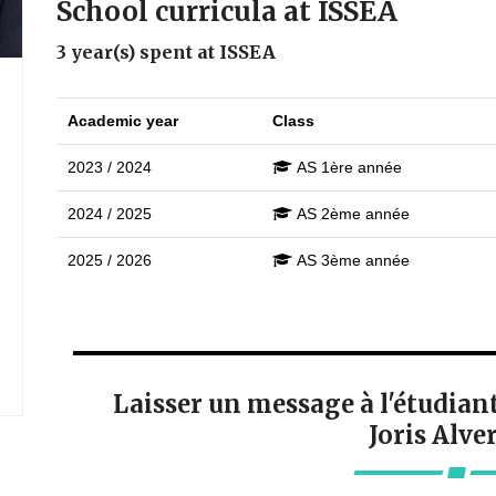
School curricula at ISSEA
3 year(s) spent at ISSEA
Academic year
Class
2023 / 2024
AS 1ère année
2024 / 2025
AS 2ème année
2025 / 2026
AS 3ème année
Laisser un message à l'étudi
Joris Alve