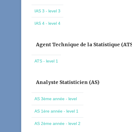
IAS 3 - level 3
IAS 4 - level 4
Agent Technique de la Statistique (AT
ATS - level 1
Analyste Statisticien (AS)
AS 3ème année - level
AS 1ère année - level 1
AS 2ème année - level 2