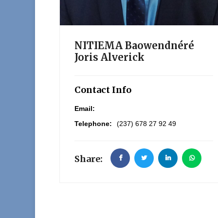
NITIEMA Baowendnéré
Joris Alverick
Contact Info
Email:
Telephone:
(237) 678 27 92 49
Share: