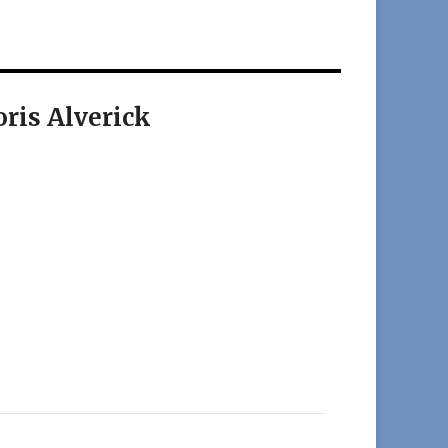
is Alverick