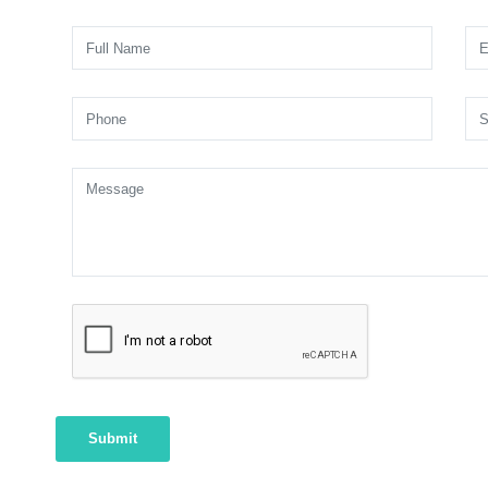
Submit