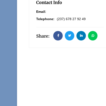
Contact Info
Email:
Telephone:
(237) 678 27 92 49
Share: