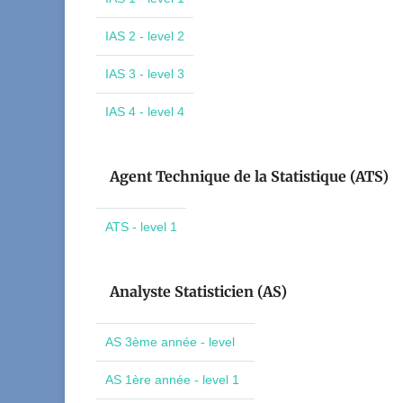
IAS 2 - level 2
IAS 3 - level 3
IAS 4 - level 4
Agent Technique de la Statistique (ATS)
ATS - level 1
Analyste Statisticien (AS)
AS 3ème année - level
AS 1ère année - level 1