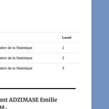
Level
tion de la Statistique
1
tion de la Statistique
2
tion de la Statistique
3
diant ADZIMASE Emilie
a .