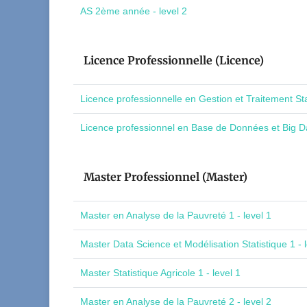
AS 2ème année - level 2
Licence Professionnelle (Licence)
Licence professionnelle en Gestion et Traitement St
Licence professionnel en Base de Données et Big Da
Master Professionnel (Master)
Master en Analyse de la Pauvreté 1 - level 1
Master Data Science et Modélisation Statistique 1 - l
Master Statistique Agricole 1 - level 1
Master en Analyse de la Pauvreté 2 - level 2