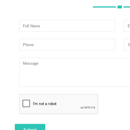
Submit