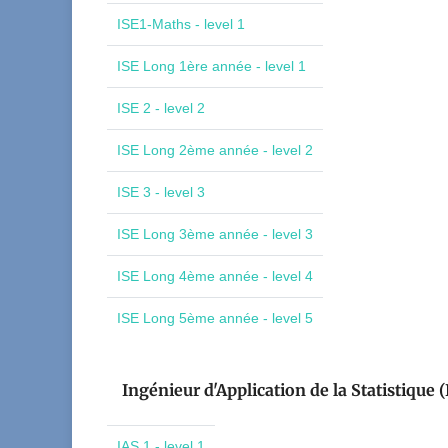
ISE1-Maths - level 1
ISE Long 1ère année - level 1
ISE 2 - level 2
ISE Long 2ème année - level 2
ISE 3 - level 3
ISE Long 3ème année - level 3
ISE Long 4ème année - level 4
ISE Long 5ème année - level 5
Ingénieur d'Application de la Statistique (
IAS 1 - level 1