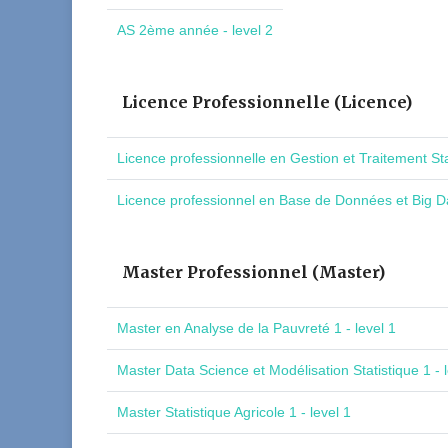
AS 2ème année - level 2
Licence Professionnelle (Licence)
Licence professionnelle en Gestion et Traitement St
Licence professionnel en Base de Données et Big Da
Master Professionnel (Master)
Master en Analyse de la Pauvreté 1 - level 1
Master Data Science et Modélisation Statistique 1 - l
Master Statistique Agricole 1 - level 1