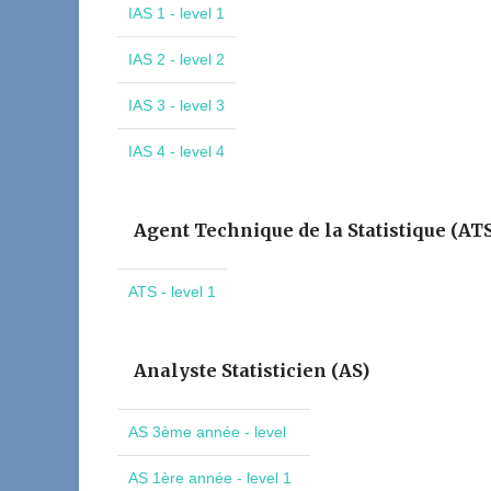
IAS 1 - level 1
IAS 2 - level 2
IAS 3 - level 3
IAS 4 - level 4
Agent Technique de la Statistique (AT
ATS - level 1
Analyste Statisticien (AS)
AS 3ème année - level
AS 1ère année - level 1