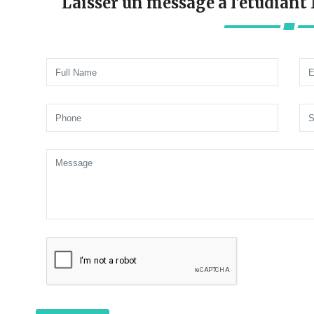
Laisser un message à l'étudiant