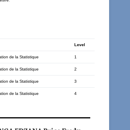
ésire.
Level
tion de la Statistique
1
tion de la Statistique
2
tion de la Statistique
3
tion de la Statistique
4