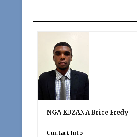
NGA EDZANA Brice Fredy
Contact Info