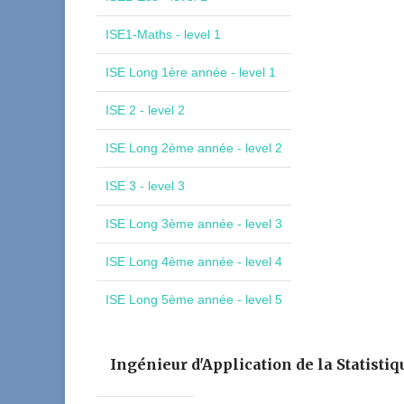
ISE1-Maths - level 1
ISE Long 1ère année - level 1
ISE 2 - level 2
ISE Long 2ème année - level 2
ISE 3 - level 3
ISE Long 3ème année - level 3
ISE Long 4ème année - level 4
ISE Long 5ème année - level 5
Ingénieur d'Application de la Statistiq