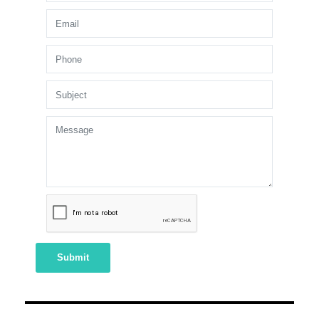
Submit