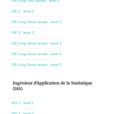
ISE Long 1ère année - level 1
ISE 2 - level 2
ISE Long 2ème année - level 2
ISE 3 - level 3
ISE Long 3ème année - level 3
ISE Long 4ème année - level 4
ISE Long 5ème année - level 5
Ingénieur d'Application de la Statistique
(IAS)
IAS 1 - level 1
IAS 2 - level 2