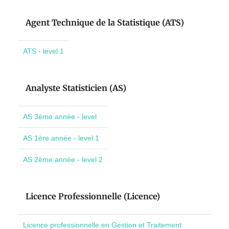
Agent Technique de la Statistique (ATS)
ATS - level 1
Analyste Statisticien (AS)
AS 3ème année - level
AS 1ère année - level 1
AS 2ème année - level 2
Licence Professionnelle (Licence)
Licence professionnelle en Gestion et Traitement