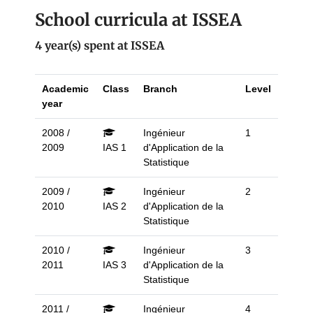
School curricula at ISSEA
4 year(s) spent at ISSEA
Academic
Class
Branch
Level
year
2008 /
Ingénieur
1
2009
IAS 1
d'Application de la
Statistique
2009 /
Ingénieur
2
2010
IAS 2
d'Application de la
Statistique
2010 /
Ingénieur
3
2011
IAS 3
d'Application de la
Statistique
2011 /
Ingénieur
4