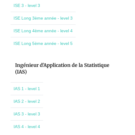
ISE 3 - level 3
ISE Long 3ème année - level 3
ISE Long 4ème année - level 4
ISE Long 5ème année - level 5
Ingénieur d'Application de la Statistique
(IAS)
IAS 1 - level 1
IAS 2 - level 2
IAS 3 - level 3
IAS 4 - level 4