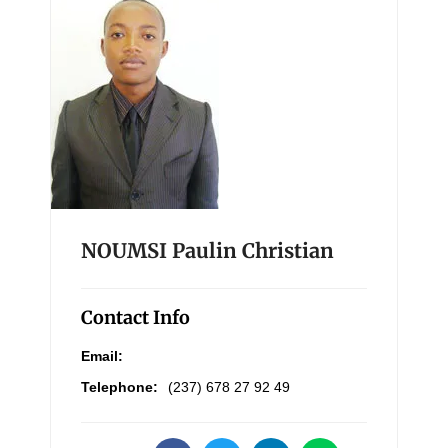
NOUMSI Paulin Christian
Contact Info
Email:
Telephone:
(237) 678 27 92 49