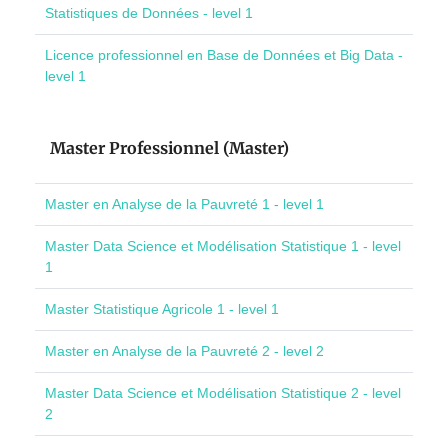
Statistiques de Données - level 1
Licence professionnel en Base de Données et Big Data -
level 1
Master Professionnel (Master)
Master en Analyse de la Pauvreté 1 - level 1
Master Data Science et Modélisation Statistique 1 - level
1
Master Statistique Agricole 1 - level 1
Master en Analyse de la Pauvreté 2 - level 2
Master Data Science et Modélisation Statistique 2 - level
2