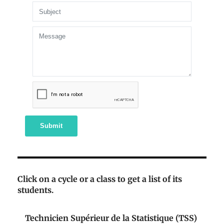
Submit
Click on a cycle or a class to get a list of its
students.
Technicien Supérieur de la Statistique (TSS)