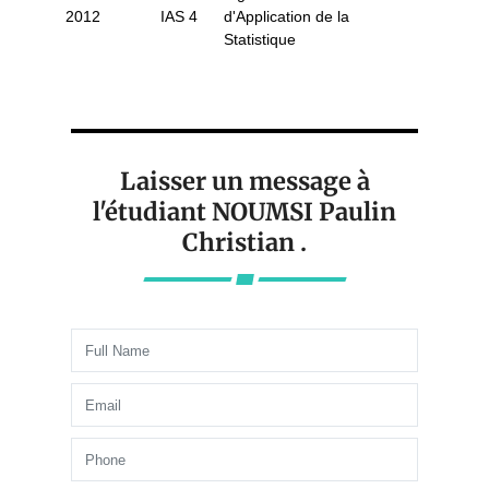
2012
IAS 4
d'Application de la
Statistique
Laisser un message à
l'étudiant NOUMSI Paulin
Christian .