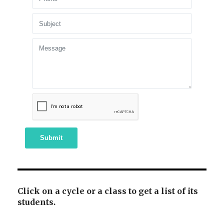
Submit
Click on a cycle or a class to get a list of its
students.