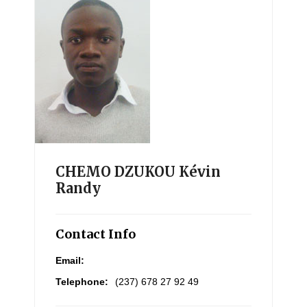
CHEMO DZUKOU Kévin
Randy
Contact Info
Email:
Telephone:
(237) 678 27 92 49