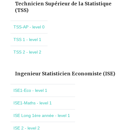
Technicien Supérieur de la Statistique
(TSS)
TSS-AP - level 0
TSS 1 - level 1
TSS 2 - level 2
Ingenieur Statisticien Economiste (ISE)
ISE1-Eco - level 1
ISE1-Maths - level 1
ISE Long 1ère année - level 1
ISE 2 - level 2