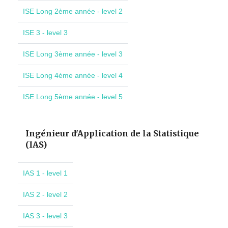
ISE Long 2ème année - level 2
ISE 3 - level 3
ISE Long 3ème année - level 3
ISE Long 4ème année - level 4
ISE Long 5ème année - level 5
Ingénieur d'Application de la Statistique
(IAS)
IAS 1 - level 1
IAS 2 - level 2
IAS 3 - level 3