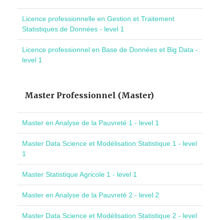
Licence professionnelle en Gestion et Traitement
Statistiques de Données - level 1
Licence professionnel en Base de Données et Big Data -
level 1
Master Professionnel (Master)
Master en Analyse de la Pauvreté 1 - level 1
Master Data Science et Modélisation Statistique 1 - level
1
Master Statistique Agricole 1 - level 1
Master en Analyse de la Pauvreté 2 - level 2
Master Data Science et Modélisation Statistique 2 - level