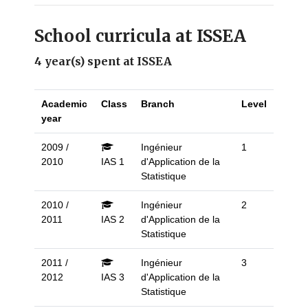
School curricula at ISSEA
4 year(s) spent at ISSEA
Academic
Class
Branch
Level
year
2009 /
Ingénieur
1
2010
IAS 1
d'Application de la
Statistique
2010 /
Ingénieur
2
2011
IAS 2
d'Application de la
Statistique
2011 /
Ingénieur
3
2012
IAS 3
d'Application de la
Statistique