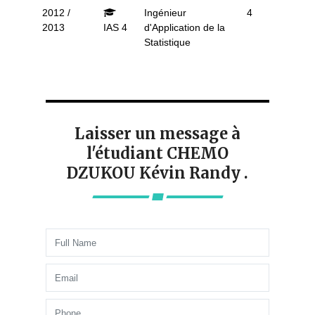
2012 /
Ingénieur
4
2013
IAS 4
d'Application de la
Statistique
Laisser un message à
l'étudiant CHEMO
DZUKOU Kévin Randy .