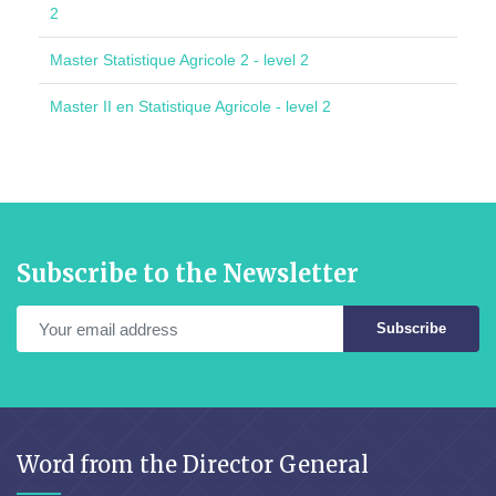
2
Master Statistique Agricole 2 - level 2
Master II en Statistique Agricole - level 2
Subscribe to the Newsletter
Subscribe
Word from the Director General