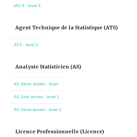
IAS 4 - level 4
Agent Technique de la Statistique (ATS)
ATS - level 1
Analyste Statisticien (AS)
AS 3ème année - level
AS 1ère année - level 1
AS 2ème année - level 2
Licence Professionnelle (Licence)