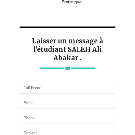
Statistique
Laisser un message à
l'étudiant SALEH Ali
Abakar .