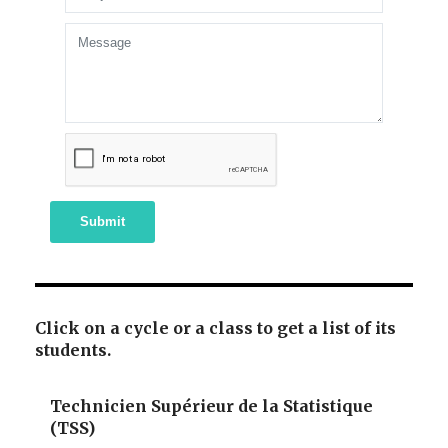
Submit
Click on a cycle or a class to get a list of its
students.
Technicien Supérieur de la Statistique
(TSS)