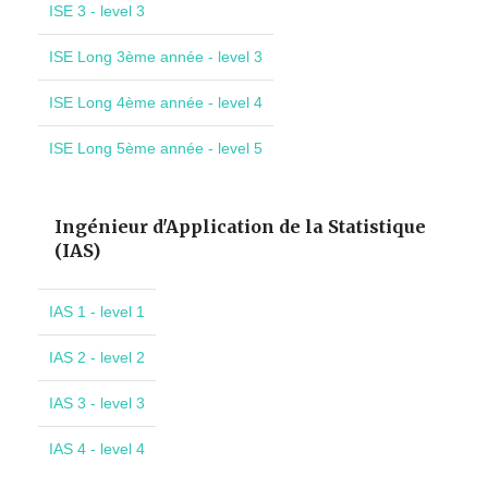
ISE 3 - level 3
ISE Long 3ème année - level 3
ISE Long 4ème année - level 4
ISE Long 5ème année - level 5
Ingénieur d'Application de la Statistique
(IAS)
IAS 1 - level 1
IAS 2 - level 2
IAS 3 - level 3
IAS 4 - level 4