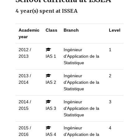
4 year(s) spent at ISSEA
Academic
Class
Branch
Level
year
2012 /
Ingénieur
1
2013
IAS 1
d'Application de la
Statistique
2013 /
Ingénieur
2
2014
IAS 2
d'Application de la
Statistique
2014 /
Ingénieur
3
2015
IAS 3
d'Application de la
Statistique
2015 /
Ingénieur
4
2016
IAS 4
d'Application de la