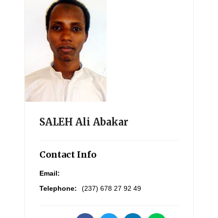
SALEH Ali Abakar
Contact Info
Email:
Telephone:
(237) 678 27 92 49