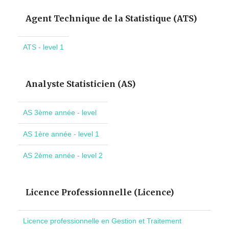
Agent Technique de la Statistique (ATS)
ATS - level 1
Analyste Statisticien (AS)
AS 3ème année - level
AS 1ère année - level 1
AS 2ème année - level 2
Licence Professionnelle (Licence)
Licence professionnelle en Gestion et Traitement