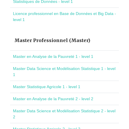
Statistiques de Données - level 1
Licence professionnel en Base de Données et Big Data -
level 1
Master Professionnel (Master)
Master en Analyse de la Pauvreté 1 - level 1
Master Data Science et Modélisation Statistique 1 - level
1
Master Statistique Agricole 1 - level 1
Master en Analyse de la Pauvreté 2 - level 2
Master Data Science et Modélisation Statistique 2 - level
2