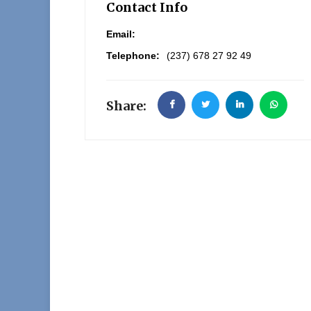
Contact Info
Email:
Telephone:
(237) 678 27 92 49
Share: