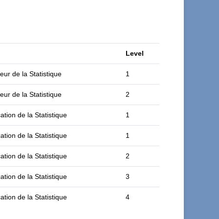
Level
eur de la Statistique
1
eur de la Statistique
2
ation de la Statistique
1
ation de la Statistique
1
ation de la Statistique
2
ation de la Statistique
3
ation de la Statistique
4