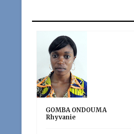
GOMBA ONDOUMA
Rhyvanie