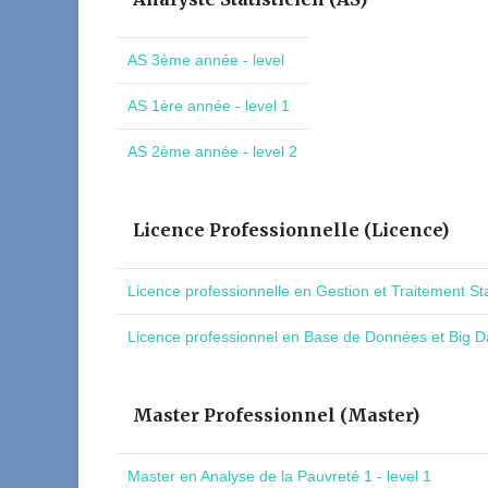
AS 3ème année - level
AS 1ère année - level 1
AS 2ème année - level 2
Licence Professionnelle (Licence)
Licence professionnelle en Gestion et Traitement St
Licence professionnel en Base de Données et Big Da
Master Professionnel (Master)
Master en Analyse de la Pauvreté 1 - level 1