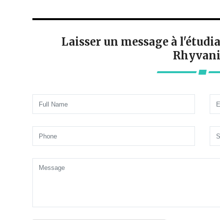
Laisser un message à l'ét
Rhyvani