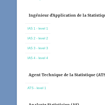
Ingénieur d'Application de la Statistiq
IAS 1 - level 1
IAS 2 - level 2
IAS 3 - level 3
IAS 4 - level 4
Agent Technique de la Statistique (AT
ATS - level 1
Analyste Statisticien (AS)