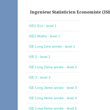
Ingenieur Statisticien Economiste (IS
ISE1-Eco - level 1
ISE1-Maths - level 1
ISE Long 1ère année - level 1
ISE 2 - level 2
ISE Long 2ème année - level 2
ISE 3 - level 3
ISE Long 3ème année - level 3
ISE Long 4ème année - level 4
ISE Long 5ème année - level 5