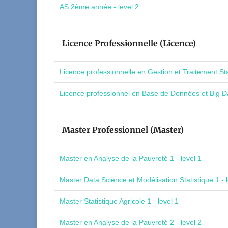
AS 2ème année - level 2
Licence Professionnelle (Licence)
Licence professionnelle en Gestion et Traitement St
Licence professionnel en Base de Données et Big Da
Master Professionnel (Master)
Master en Analyse de la Pauvreté 1 - level 1
Master Data Science et Modélisation Statistique 1 - l
Master Statistique Agricole 1 - level 1
Master en Analyse de la Pauvreté 2 - level 2