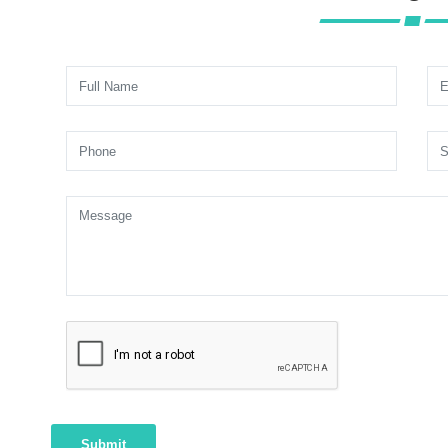
Submit