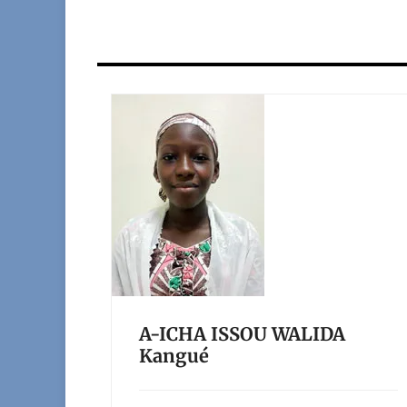
A-ICHA ISSOU WALIDA
Kangué