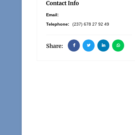
Contact Info
Email:
Telephone:
(237) 678 27 92 49
Share: