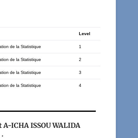
Level
tion de la Statistique
1
tion de la Statistique
2
tion de la Statistique
3
tion de la Statistique
4
ant A-ICHA ISSOU WALIDA
.