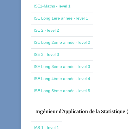
ISE1-Maths - level 1
ISE Long 1ère année - level 1
ISE 2 - level 2
ISE Long 2ème année - level 2
ISE 3 - level 3
ISE Long 3ème année - level 3
ISE Long 4ème année - level 4
ISE Long 5ème année - level 5
Ingénieur d'Application de la Statistique (
IAS 1 - level 1