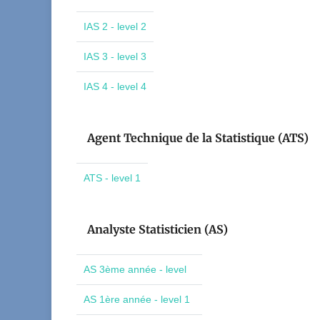
IAS 2 - level 2
IAS 3 - level 3
IAS 4 - level 4
Agent Technique de la Statistique (ATS)
ATS - level 1
Analyste Statisticien (AS)
AS 3ème année - level
AS 1ère année - level 1