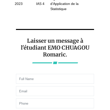
2023
IAS 4
d'Application de la
Statistique
Laisser un message à
l'étudiant EMO CHUAGOU
Romaric.