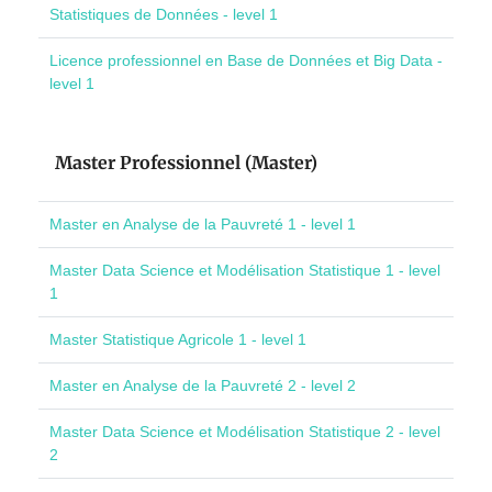
Statistiques de Données - level 1
Licence professionnel en Base de Données et Big Data -
level 1
Master Professionnel (Master)
Master en Analyse de la Pauvreté 1 - level 1
Master Data Science et Modélisation Statistique 1 - level
1
Master Statistique Agricole 1 - level 1
Master en Analyse de la Pauvreté 2 - level 2
Master Data Science et Modélisation Statistique 2 - level
2