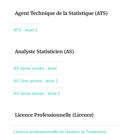
Agent Technique de la Statistique (ATS)
ATS - level 1
Analyste Statisticien (AS)
AS 3ème année - level
AS 1ère année - level 1
AS 2ème année - level 2
Licence Professionnelle (Licence)
Licence professionnelle en Gestion et Traitement