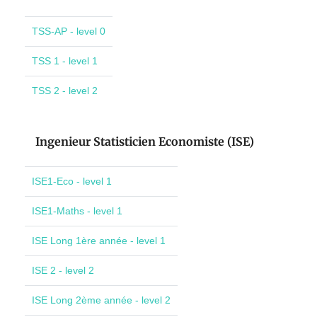
TSS-AP - level 0
TSS 1 - level 1
TSS 2 - level 2
Ingenieur Statisticien Economiste (ISE)
ISE1-Eco - level 1
ISE1-Maths - level 1
ISE Long 1ère année - level 1
ISE 2 - level 2
ISE Long 2ème année - level 2