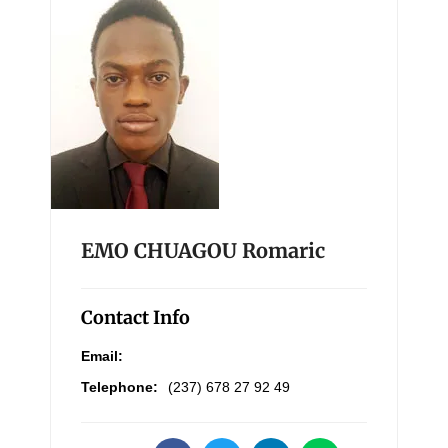
EMO CHUAGOU Romaric
Contact Info
Email:
Telephone:
(237) 678 27 92 49