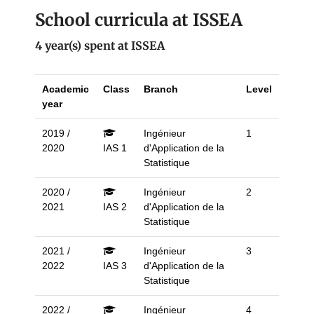
School curricula at ISSEA
4 year(s) spent at ISSEA
Academic
Class
Branch
Level
year
2019 /
Ingénieur
1
2020
IAS 1
d'Application de la
Statistique
2020 /
Ingénieur
2
2021
IAS 2
d'Application de la
Statistique
2021 /
Ingénieur
3
2022
IAS 3
d'Application de la
Statistique
2022 /
Ingénieur
4