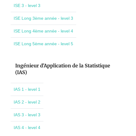
ISE 3 - level 3
ISE Long 3ème année - level 3
ISE Long 4ème année - level 4
ISE Long 5ème année - level 5
Ingénieur d'Application de la Statistique
(IAS)
IAS 1 - level 1
IAS 2 - level 2
IAS 3 - level 3
IAS 4 - level 4