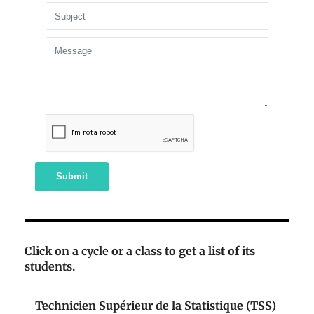
Submit
Click on a cycle or a class to get a list of its
students.
Technicien Supérieur de la Statistique (TSS)