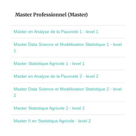
Master Professionnel (Master)
Master en Analyse de la Pauvreté 1 - level 1
Master Data Science et Modélisation Statistique 1 - level
1
Master Statistique Agricole 1 - level 1
Master en Analyse de la Pauvreté 2 - level 2
Master Data Science et Modélisation Statistique 2 - level
2
Master Statistique Agricole 2 - level 2
Master II en Statistique Agricole - level 2