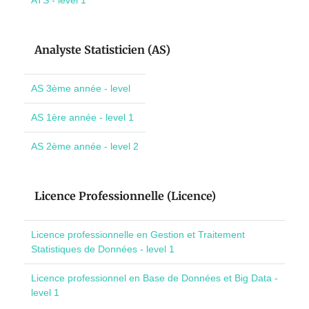
ATS - level 1
Analyste Statisticien (AS)
AS 3ème année - level
AS 1ère année - level 1
AS 2ème année - level 2
Licence Professionnelle (Licence)
Licence professionnelle en Gestion et Traitement
Statistiques de Données - level 1
Licence professionnel en Base de Données et Big Data -
level 1