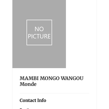
MAMBI MONGO WANGOU
Monde
Contact Info