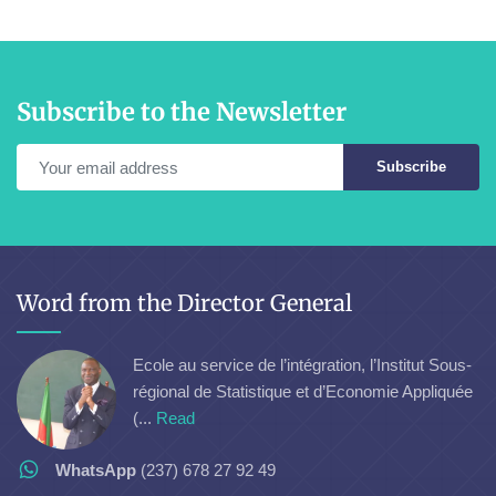
Subscribe to the Newsletter
Subscribe
Word from the Director General
Ecole au service de l’intégration, l’Institut Sous-
régional de Statistique et d’Economie Appliquée
(...
Read
WhatsApp
(237) 678 27 92 49