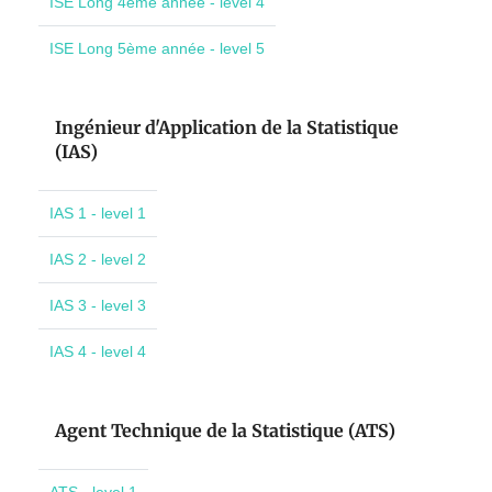
ISE Long 4ème année - level 4
ISE Long 5ème année - level 5
Ingénieur d'Application de la Statistique
(IAS)
IAS 1 - level 1
IAS 2 - level 2
IAS 3 - level 3
IAS 4 - level 4
Agent Technique de la Statistique (ATS)