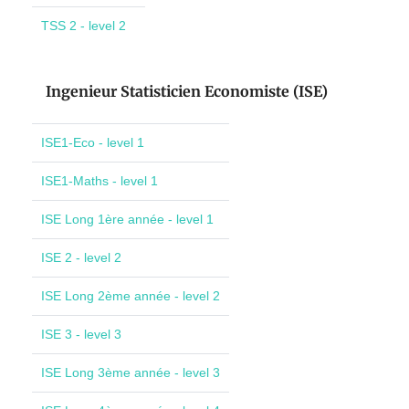
TSS 2 - level 2
Ingenieur Statisticien Economiste (ISE)
ISE1-Eco - level 1
ISE1-Maths - level 1
ISE Long 1ère année - level 1
ISE 2 - level 2
ISE Long 2ème année - level 2
ISE 3 - level 3
ISE Long 3ème année - level 3