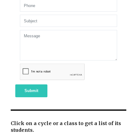
Submit
Click on a cycle or a class to get a list of its
students.