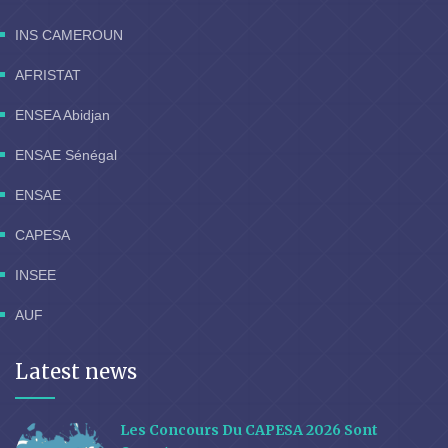
INS CAMEROUN
AFRISTAT
ENSEA Abidjan
ENSAE Sénégal
ENSAE
CAPESA
INSEE
AUF
Latest news
Les Concours Du CAPESA 2026 Sont