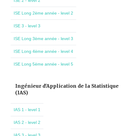
ISE 2 - level 2
ISE Long 2ème année - level 2
ISE 3 - level 3
ISE Long 3ème année - level 3
ISE Long 4ème année - level 4
ISE Long 5ème année - level 5
Ingénieur d'Application de la Statistique
(IAS)
IAS 1 - level 1
IAS 2 - level 2
IAS 3 - level 3