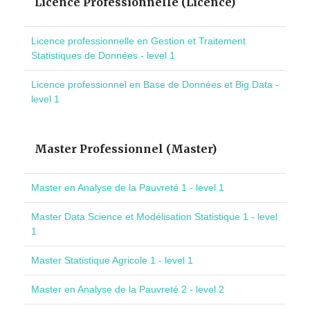
Licence Professionnelle (Licence)
Licence professionnelle en Gestion et Traitement
Statistiques de Données - level 1
Licence professionnel en Base de Données et Big Data -
level 1
Master Professionnel (Master)
Master en Analyse de la Pauvreté 1 - level 1
Master Data Science et Modélisation Statistique 1 - level
1
Master Statistique Agricole 1 - level 1
Master en Analyse de la Pauvreté 2 - level 2