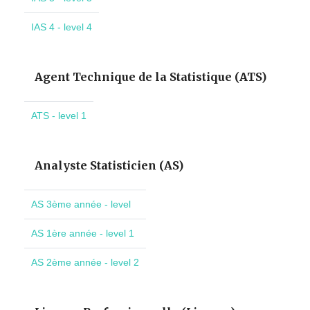
IAS 4 - level 4
Agent Technique de la Statistique (ATS)
ATS - level 1
Analyste Statisticien (AS)
AS 3ème année - level
AS 1ère année - level 1
AS 2ème année - level 2