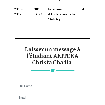
2016 /
Ingénieur
4
2017
IAS 4
d'Application de la
Statistique
Laisser un message à
l'étudiant AKITEKA
Christa Chadia.