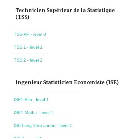
Technicien Supérieur de la Statistique
(TSS)
TSS-AP - level 0
TSS 1 - level 1
TSS 2 - level 2
Ingenieur Statisticien Economiste (ISE)
ISE1-Eco - level 1
ISE1-Maths - level 1
ISE Long 1ère année - level 1