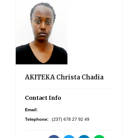
AKITEKA Christa Chadia
Contact Info
Email:
Telephone:
(237) 678 27 92 49