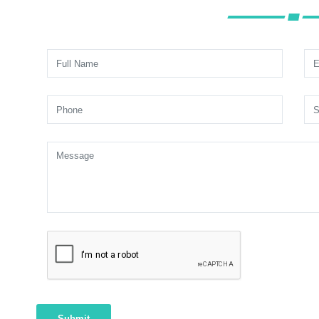
Submit