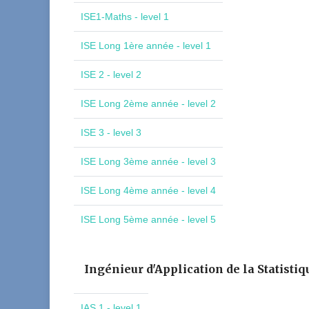
ISE1-Maths - level 1
ISE Long 1ère année - level 1
ISE 2 - level 2
ISE Long 2ème année - level 2
ISE 3 - level 3
ISE Long 3ème année - level 3
ISE Long 4ème année - level 4
ISE Long 5ème année - level 5
Ingénieur d'Application de la Statistiq
IAS 1 - level 1