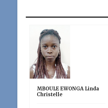
MBOULE EWONGA Linda
Christelle