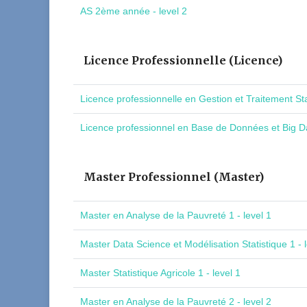
AS 2ème année - level 2
Licence Professionnelle (Licence)
Licence professionnelle en Gestion et Traitement St
Licence professionnel en Base de Données et Big Da
Master Professionnel (Master)
Master en Analyse de la Pauvreté 1 - level 1
Master Data Science et Modélisation Statistique 1 - l
Master Statistique Agricole 1 - level 1
Master en Analyse de la Pauvreté 2 - level 2