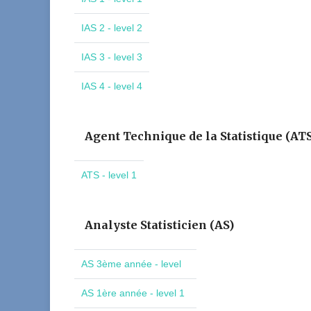
IAS 2 - level 2
IAS 3 - level 3
IAS 4 - level 4
Agent Technique de la Statistique (AT
ATS - level 1
Analyste Statisticien (AS)
AS 3ème année - level
AS 1ère année - level 1