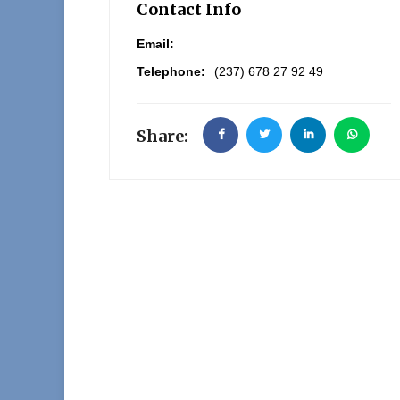
Contact Info
Email:
Telephone:
(237) 678 27 92 49
Share: