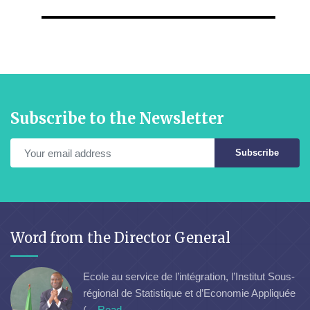
Subscribe to the Newsletter
Subscribe
Word from the Director General
Ecole au service de l’intégration, l’Institut Sous-
régional de Statistique et d’Economie Appliquée
(...
Read