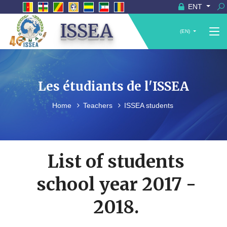
ENT
ISSEA
(EN)
Les étudiants de l'ISSEA
Home
Teachers
ISSEA students
List of students
school year 2017 -
2018.