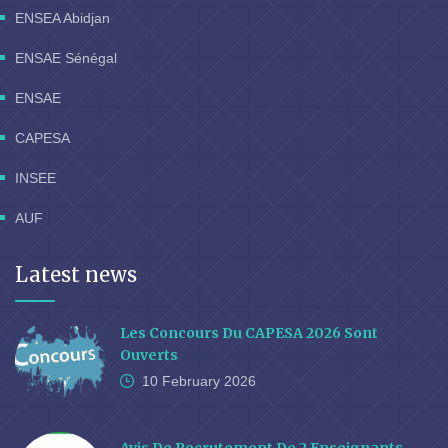
ENSEA Abidjan
ENSAE Sénégal
ENSAE
CAPESA
INSEE
AUF
Latest news
Les Concours Du CAPESA 2026 Sont
Ouverts
10 February
2026