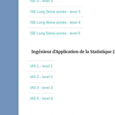
ISE 3 - level 3
ISE Long 3ème année - level 3
ISE Long 4ème année - level 4
ISE Long 5ème année - level 5
Ingénieur d'Application de la Statistique (
IAS 1 - level 1
IAS 2 - level 2
IAS 3 - level 3
IAS 4 - level 4