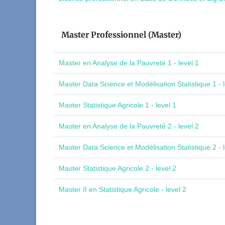
Master Professionnel (Master)
Master en Analyse de la Pauvreté 1 - level 1
Master Data Science et Modélisation Statistique 1 - l
Master Statistique Agricole 1 - level 1
Master en Analyse de la Pauvreté 2 - level 2
Master Data Science et Modélisation Statistique 2 - l
Master Statistique Agricole 2 - level 2
Master II en Statistique Agricole - level 2