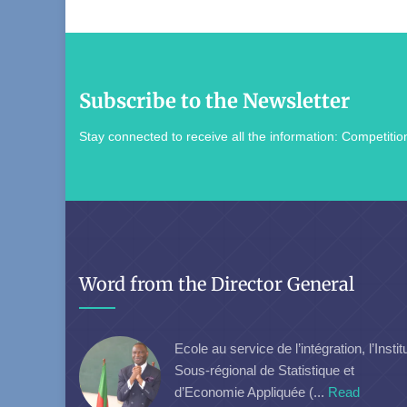
Subscribe to the Newsletter
Stay connected to receive all the information: Competition
Word from the Director General
Ecole au service de l’intégration, l’Instit
Sous-régional de Statistique et
d’Economie Appliquée (...
Read