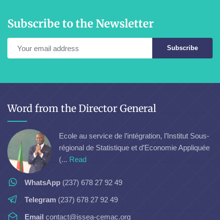
Subscribe to the Newsletter
Subscribe
Word from the Director General
Ecole au service de l’intégration, l’Institut Sous-
régional de Statistique et d’Economie Appliquée
(...
Read
WhatsApp
(237) 678 27 92 49
Telegram
(237) 678 27 92 49
Email
contact@issea-cemac.org