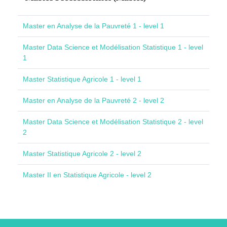
Master en Analyse de la Pauvreté 1 - level 1
Master Data Science et Modélisation Statistique 1 - level
1
Master Statistique Agricole 1 - level 1
Master en Analyse de la Pauvreté 2 - level 2
Master Data Science et Modélisation Statistique 2 - level
2
Master Statistique Agricole 2 - level 2
Master II en Statistique Agricole - level 2