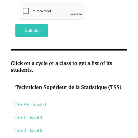
Submit
Click on a cycle or a class to get a list of its
students.
Technicien Supérieur de la Statistique (TSS)
TSS-AP - level 0
TSS 1 - level 1
TSS 2 - level 2