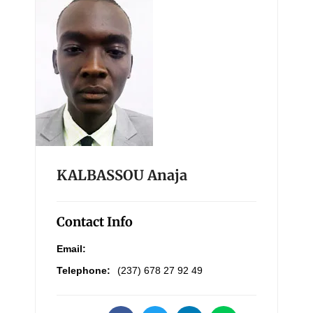
KALBASSOU Anaja
Contact Info
Email:
Telephone:
(237) 678 27 92 49