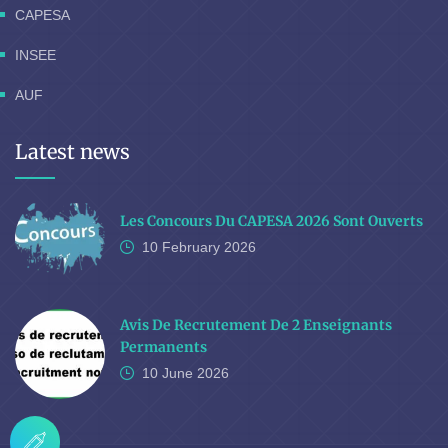
CAPESA
INSEE
AUF
Latest news
Les Concours Du CAPESA 2026 Sont Ouverts
10 February
2026
Avis De Recrutement De 2 Enseignants
Permanents
10 June
2026