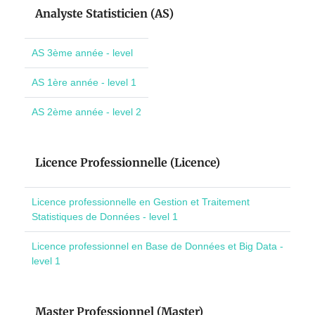
Analyste Statisticien (AS)
AS 3ème année - level
AS 1ère année - level 1
AS 2ème année - level 2
Licence Professionnelle (Licence)
Licence professionnelle en Gestion et Traitement
Statistiques de Données - level 1
Licence professionnel en Base de Données et Big Data -
level 1
Master Professionnel (Master)