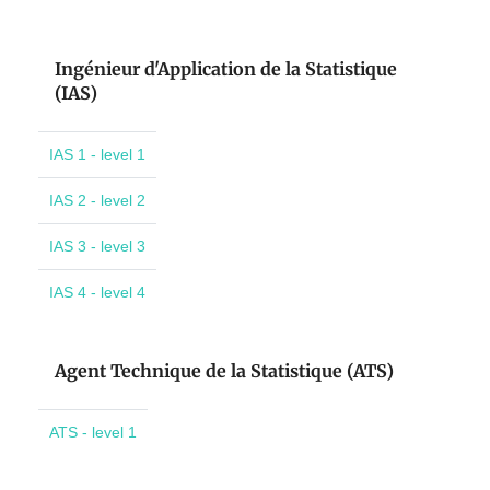
Ingénieur d'Application de la Statistique
(IAS)
IAS 1 - level 1
IAS 2 - level 2
IAS 3 - level 3
IAS 4 - level 4
Agent Technique de la Statistique (ATS)
ATS - level 1