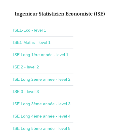
Ingenieur Statisticien Economiste (ISE)
ISE1-Eco - level 1
ISE1-Maths - level 1
ISE Long 1ère année - level 1
ISE 2 - level 2
ISE Long 2ème année - level 2
ISE 3 - level 3
ISE Long 3ème année - level 3
ISE Long 4ème année - level 4
ISE Long 5ème année - level 5