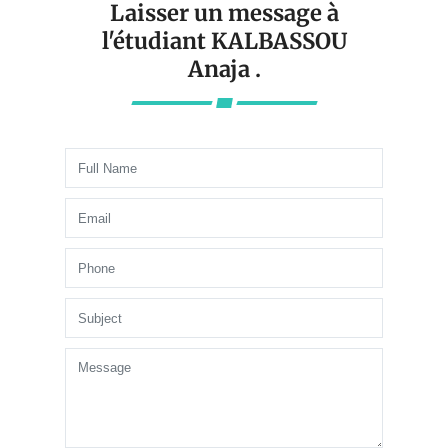
Laisser un message à
l'étudiant KALBASSOU
Anaja .