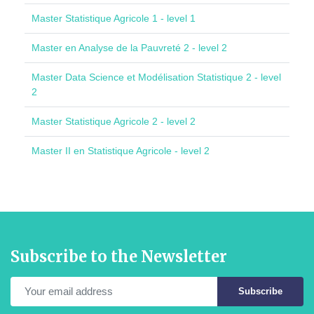
Master Statistique Agricole 1 - level 1
Master en Analyse de la Pauvreté 2 - level 2
Master Data Science et Modélisation Statistique 2 - level
2
Master Statistique Agricole 2 - level 2
Master II en Statistique Agricole - level 2
Subscribe to the Newsletter
Subscribe