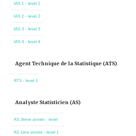
IAS 1 - level 1
IAS 2 - level 2
IAS 3 - level 3
IAS 4 - level 4
Agent Technique de la Statistique (ATS)
ATS - level 1
Analyste Statisticien (AS)
AS 3ème année - level
AS 1ère année - level 1