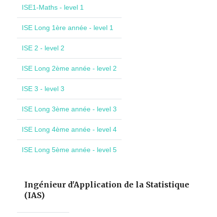
ISE1-Maths - level 1
ISE Long 1ère année - level 1
ISE 2 - level 2
ISE Long 2ème année - level 2
ISE 3 - level 3
ISE Long 3ème année - level 3
ISE Long 4ème année - level 4
ISE Long 5ème année - level 5
Ingénieur d'Application de la Statistique
(IAS)