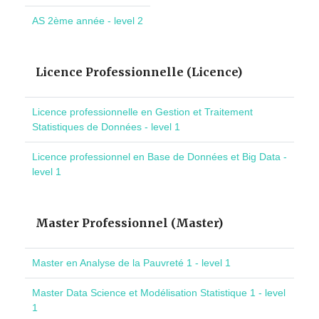
AS 2ème année - level 2
Licence Professionnelle (Licence)
Licence professionnelle en Gestion et Traitement
Statistiques de Données - level 1
Licence professionnel en Base de Données et Big Data -
level 1
Master Professionnel (Master)
Master en Analyse de la Pauvreté 1 - level 1
Master Data Science et Modélisation Statistique 1 - level
1