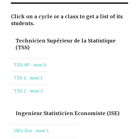
Click on a cycle or a class to get a list of its
students.
Technicien Supérieur de la Statistique
(TSS)
TSS-AP - level 0
TSS 1 - level 1
TSS 2 - level 2
Ingenieur Statisticien Economiste (ISE)
ISE1-Eco - level 1