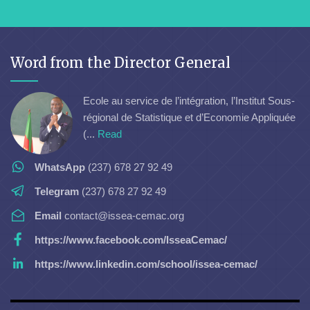
Word from the Director General
Ecole au service de l’intégration, l’Institut Sous-
régional de Statistique et d’Economie Appliquée
(...
Read
WhatsApp
(237) 678 27 92 49
Telegram
(237) 678 27 92 49
Email
contact@issea-cemac.org
https://www.facebook.com/IsseaCemac/
https://www.linkedin.com/school/issea-cemac/