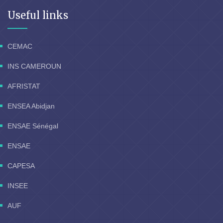
Useful links
CEMAC
INS CAMEROUN
AFRISTAT
ENSEA Abidjan
ENSAE Sénégal
ENSAE
CAPESA
INSEE
AUF