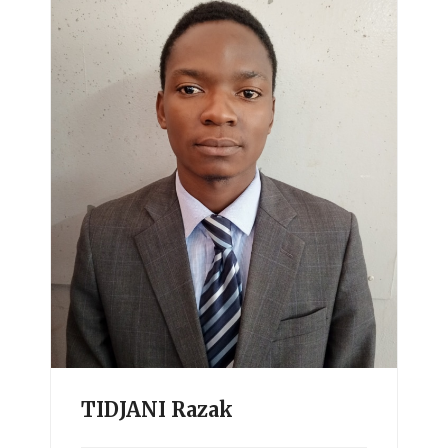
TIDJANI Razak