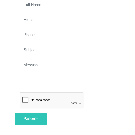
Submit