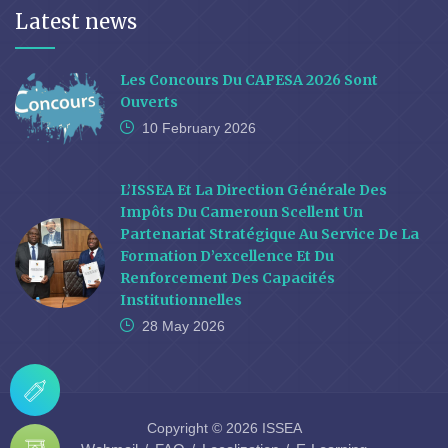
Latest news
Les Concours Du CAPESA 2026 Sont
Ouverts
10 February
2026
L’ISSEA Et La Direction Générale Des
Impôts Du Cameroun Scellent Un
Partenariat Stratégique Au Service De La
Formation D’excellence Et Du
Renforcement Des Capacités
Institutionnelles
28 May
2026
Copyright © 2026 ISSEA