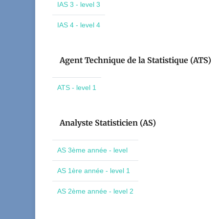
IAS 3 - level 3
IAS 4 - level 4
Agent Technique de la Statistique (ATS)
ATS - level 1
Analyste Statisticien (AS)
AS 3ème année - level
AS 1ère année - level 1
AS 2ème année - level 2