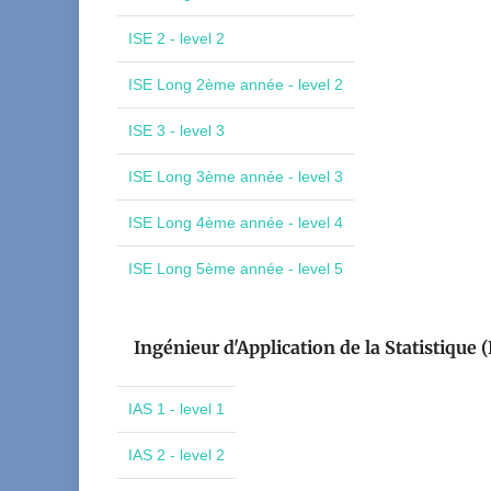
ISE 2 - level 2
ISE Long 2ème année - level 2
ISE 3 - level 3
ISE Long 3ème année - level 3
ISE Long 4ème année - level 4
ISE Long 5ème année - level 5
Ingénieur d'Application de la Statistique (
IAS 1 - level 1
IAS 2 - level 2