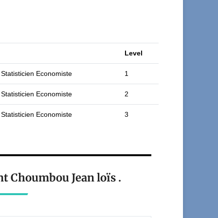
Level
 Statisticien Economiste
1
 Statisticien Economiste
2
 Statisticien Economiste
3
nt Choumbou Jean loïs .