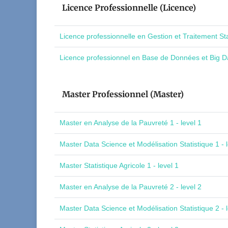
Licence Professionnelle (Licence)
Licence professionnelle en Gestion et Traitement St
Licence professionnel en Base de Données et Big Da
Master Professionnel (Master)
Master en Analyse de la Pauvreté 1 - level 1
Master Data Science et Modélisation Statistique 1 - l
Master Statistique Agricole 1 - level 1
Master en Analyse de la Pauvreté 2 - level 2
Master Data Science et Modélisation Statistique 2 - l