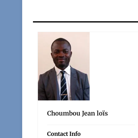
Choumbou Jean loïs
Contact Info