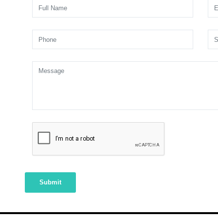
Submit