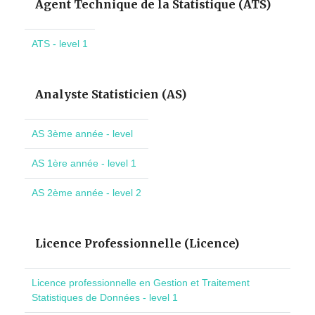
Agent Technique de la Statistique (ATS)
ATS - level 1
Analyste Statisticien (AS)
AS 3ème année - level
AS 1ère année - level 1
AS 2ème année - level 2
Licence Professionnelle (Licence)
Licence professionnelle en Gestion et Traitement
Statistiques de Données - level 1