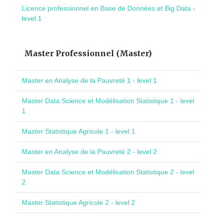
Licence professionnel en Base de Données et Big Data -
level 1
Master Professionnel (Master)
Master en Analyse de la Pauvreté 1 - level 1
Master Data Science et Modélisation Statistique 1 - level
1
Master Statistique Agricole 1 - level 1
Master en Analyse de la Pauvreté 2 - level 2
Master Data Science et Modélisation Statistique 2 - level
2
Master Statistique Agricole 2 - level 2