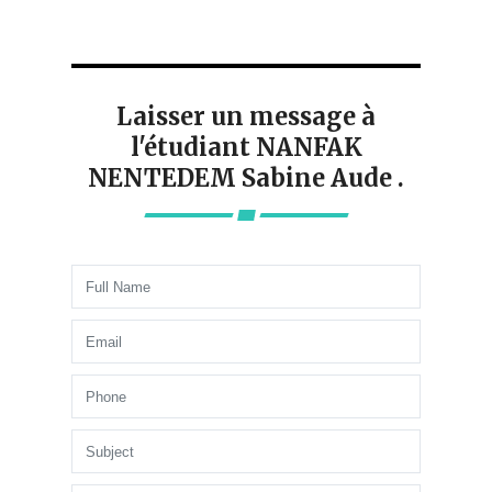
Laisser un message à
l'étudiant NANFAK
NENTEDEM Sabine Aude .