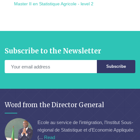
Master II en Statistique Agricole - level 2
Subscribe to the Newsletter
Subscribe
Word from the Director General
Ecole au service de l’intégration, l’Institut Sous-
régional de Statistique et d’Economie Appliquée
(...
Read