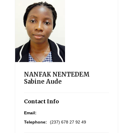
NANFAK NENTEDEM
Sabine Aude
Contact Info
Email:
Telephone:
(237) 678 27 92 49