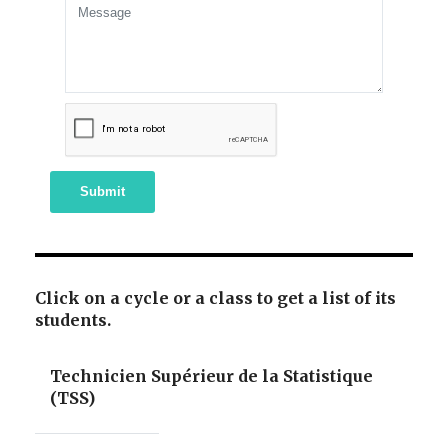
Submit
Click on a cycle or a class to get a list of its
students.
Technicien Supérieur de la Statistique
(TSS)