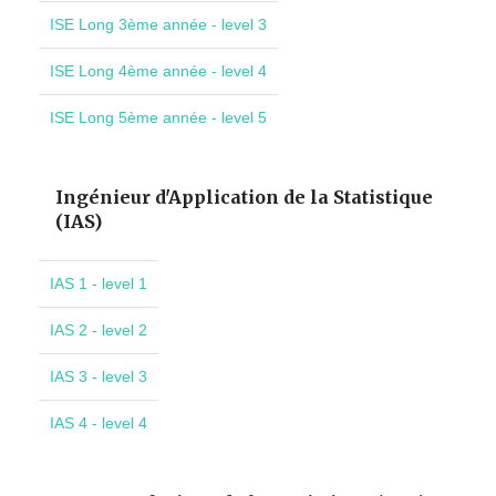
ISE Long 3ème année - level 3
ISE Long 4ème année - level 4
ISE Long 5ème année - level 5
Ingénieur d'Application de la Statistique
(IAS)
IAS 1 - level 1
IAS 2 - level 2
IAS 3 - level 3
IAS 4 - level 4