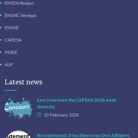
ENSEA Abidjan
ENSAE Sénégal
ENSAE
CAPESA
INSEE
AUF
Latest news
Les Concours Du CAPESA 2026 Sont
Ouverts
10 February
2026
Recrutement D'un Directeur Des Affaires