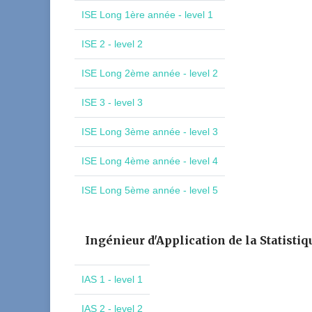
ISE Long 1ère année - level 1
ISE 2 - level 2
ISE Long 2ème année - level 2
ISE 3 - level 3
ISE Long 3ème année - level 3
ISE Long 4ème année - level 4
ISE Long 5ème année - level 5
Ingénieur d'Application de la Statistiq
IAS 1 - level 1
IAS 2 - level 2