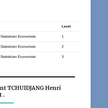
Level
 Statisticien Economiste
1
 Statisticien Economiste
2
 Statisticien Economiste
3
diant TCHUIDJANG Henri
 .