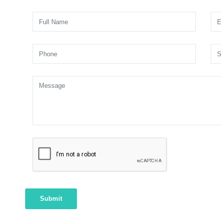
Submit