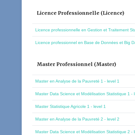
Licence Professionnelle (Licence)
Licence professionnelle en Gestion et Traitement St
Licence professionnel en Base de Données et Big Da
Master Professionnel (Master)
Master en Analyse de la Pauvreté 1 - level 1
Master Data Science et Modélisation Statistique 1 - l
Master Statistique Agricole 1 - level 1
Master en Analyse de la Pauvreté 2 - level 2
Master Data Science et Modélisation Statistique 2 - l