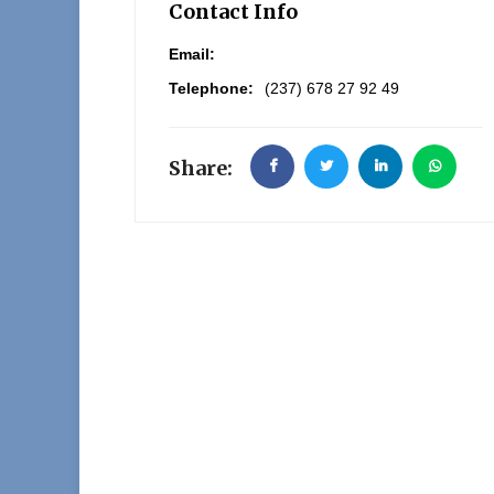
Contact Info
Email:
Telephone:
(237) 678 27 92 49
Share: