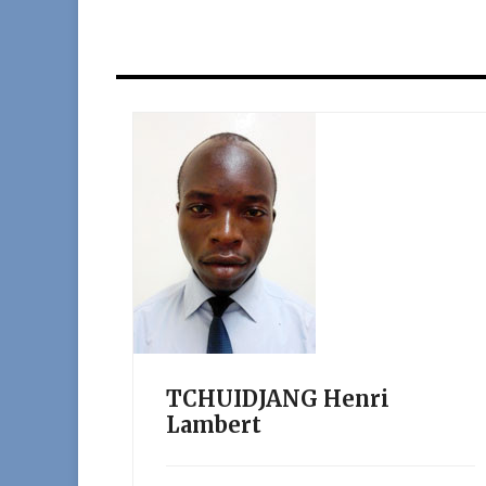
TCHUIDJANG Henri
Lambert