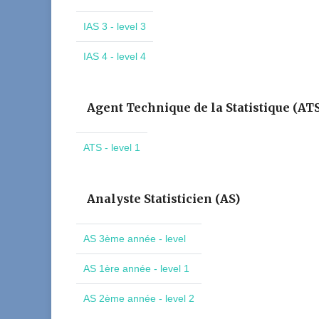
IAS 3 - level 3
IAS 4 - level 4
Agent Technique de la Statistique (AT
ATS - level 1
Analyste Statisticien (AS)
AS 3ème année - level
AS 1ère année - level 1
AS 2ème année - level 2