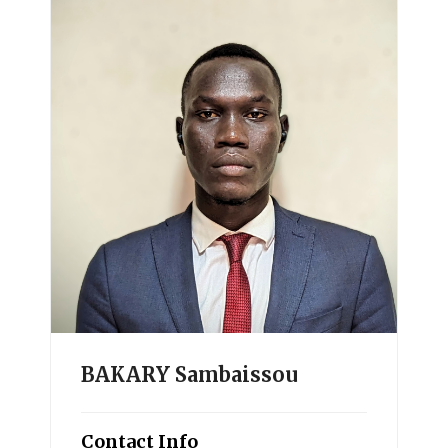
BAKARY Sambaissou
Contact Info