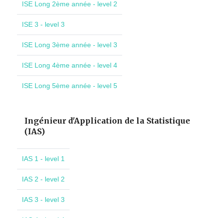
ISE Long 2ème année - level 2
ISE 3 - level 3
ISE Long 3ème année - level 3
ISE Long 4ème année - level 4
ISE Long 5ème année - level 5
Ingénieur d'Application de la Statistique
(IAS)
IAS 1 - level 1
IAS 2 - level 2
IAS 3 - level 3