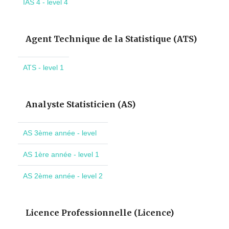
IAS 4 - level 4
Agent Technique de la Statistique (ATS)
ATS - level 1
Analyste Statisticien (AS)
AS 3ème année - level
AS 1ère année - level 1
AS 2ème année - level 2
Licence Professionnelle (Licence)