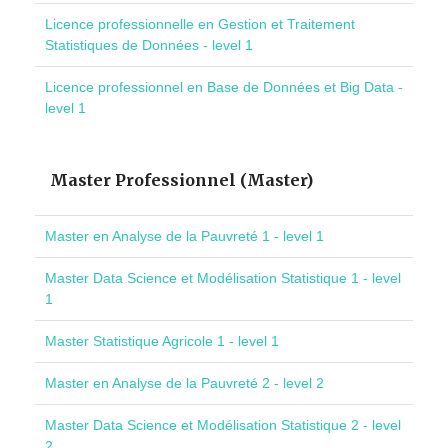
Licence professionnelle en Gestion et Traitement
Statistiques de Données - level 1
Licence professionnel en Base de Données et Big Data -
level 1
Master Professionnel (Master)
Master en Analyse de la Pauvreté 1 - level 1
Master Data Science et Modélisation Statistique 1 - level
1
Master Statistique Agricole 1 - level 1
Master en Analyse de la Pauvreté 2 - level 2
Master Data Science et Modélisation Statistique 2 - level
2