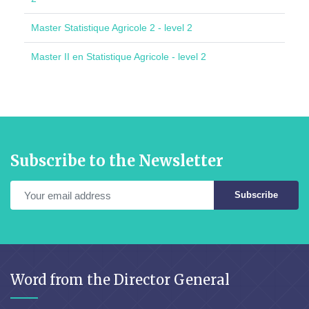
Master Statistique Agricole 2 - level 2
Master II en Statistique Agricole - level 2
Subscribe to the Newsletter
Subscribe
Word from the Director General