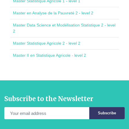
Master Statistique Agricole 1 - level 1
Master en Analyse de la Pauvreté 2 - level 2
Master Data Science et Modélisation Statistique 2 - level
2
Master Statistique Agricole 2 - level 2
Master II en Statistique Agricole - level 2
Subscribe to the Newsletter
Subscribe