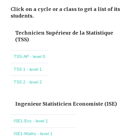
Click on a cycle or a class to get a list of its
students.
Technicien Supérieur de la Statistique
(TSS)
TSS-AP - level 0
TSS 1 - level 1
TSS 2 - level 2
Ingenieur Statisticien Economiste (ISE)
ISE1-Eco - level 1
ISE1-Maths - level 1