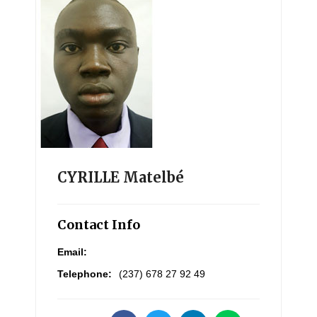
CYRILLE Matelbé
Contact Info
Email:
Telephone:
(237) 678 27 92 49