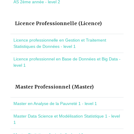
AS 2ème année - level 2
Licence Professionnelle (Licence)
Licence professionnelle en Gestion et Traitement
Statistiques de Données - level 1
Licence professionnel en Base de Données et Big Data -
level 1
Master Professionnel (Master)
Master en Analyse de la Pauvreté 1 - level 1
Master Data Science et Modélisation Statistique 1 - level
1