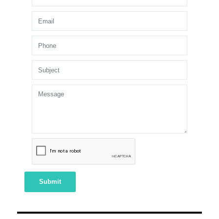
Submit