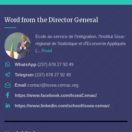
Word from the Director General
Ecole au service de l’intégration, l’Institut Sous-
régional de Statistique et d’Economie Appliquée
(...
Read
WhatsApp
(237) 678 27 92 49
Telegram
(237) 678 27 92 49
Email
contact@issea-cemac.org
https://www.facebook.com/IsseaCemac/
https://www.linkedin.com/school/issea-cemac/