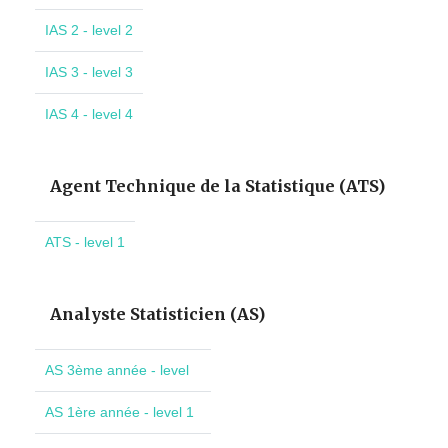
IAS 2 - level 2
IAS 3 - level 3
IAS 4 - level 4
Agent Technique de la Statistique (ATS)
ATS - level 1
Analyste Statisticien (AS)
AS 3ème année - level
AS 1ère année - level 1