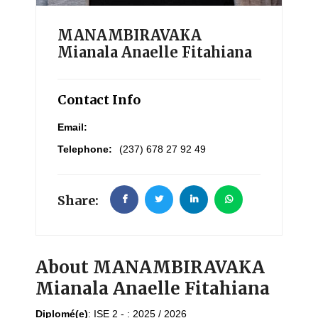
MANAMBIRAVAKA
Mianala Anaelle Fitahiana
Contact Info
Email:
Telephone:
(237) 678 27 92 49
Share:
About MANAMBIRAVAKA
Mianala Anaelle Fitahiana
Diplomé(e)
:
ISE 2 - : 2025 / 2026