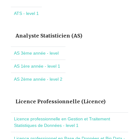
ATS - level 1
Analyste Statisticien (AS)
AS 3ème année - level
AS 1ère année - level 1
AS 2ème année - level 2
Licence Professionnelle (Licence)
Licence professionnelle en Gestion et Traitement
Statistiques de Données - level 1
Licence professionnel en Base de Données et Big Data -