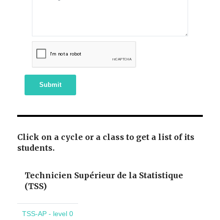
Submit
Click on a cycle or a class to get a list of its
students.
Technicien Supérieur de la Statistique
(TSS)
TSS-AP - level 0