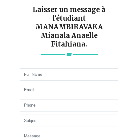
Laisser un message à
l'étudiant
MANAMBIRAVAKA
Mianala Anaelle
Fitahiana.