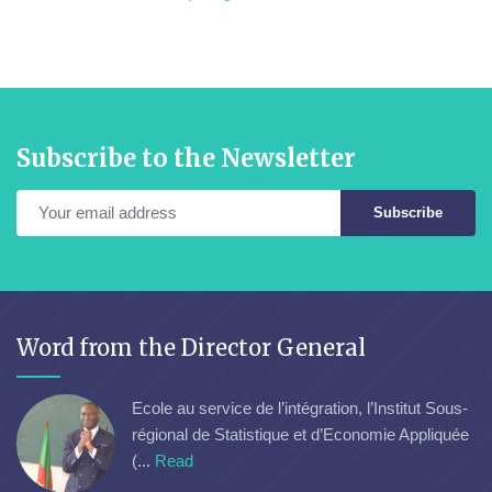
Subscribe to the Newsletter
Subscribe
Word from the Director General
Ecole au service de l’intégration, l’Institut Sous-
régional de Statistique et d’Economie Appliquée
(...
Read