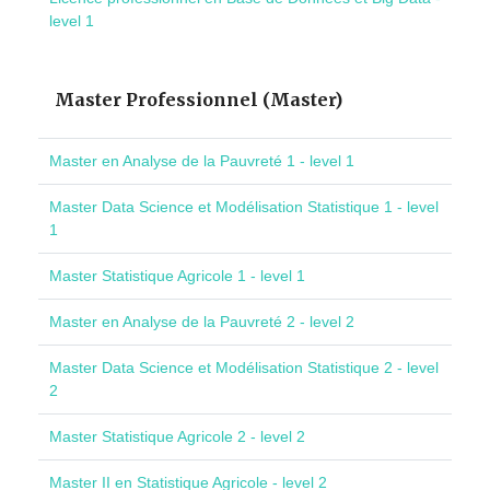
level 1
Master Professionnel (Master)
Master en Analyse de la Pauvreté 1 - level 1
Master Data Science et Modélisation Statistique 1 - level
1
Master Statistique Agricole 1 - level 1
Master en Analyse de la Pauvreté 2 - level 2
Master Data Science et Modélisation Statistique 2 - level
2
Master Statistique Agricole 2 - level 2
Master II en Statistique Agricole - level 2