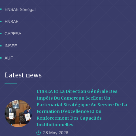
ENSAE Sénégal
ENSAE
CAPESA
INSEE
AUF
Latest news
L’ISSEA Et La Direction Générale Des
Impôts Du Cameroun Scellent Un
Partenariat Stratégique Au Service De La
Formation D’excellence Et Du
Renforcement Des Capacités
Institutionnelles
28 May
2026