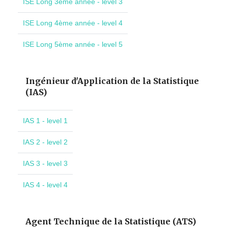
ISE Long 3ème année - level 3
ISE Long 4ème année - level 4
ISE Long 5ème année - level 5
Ingénieur d'Application de la Statistique
(IAS)
IAS 1 - level 1
IAS 2 - level 2
IAS 3 - level 3
IAS 4 - level 4
Agent Technique de la Statistique (ATS)