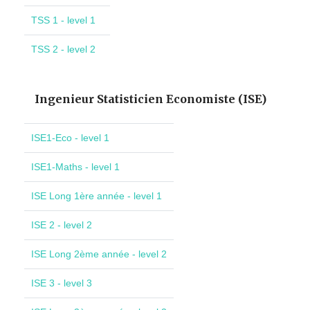
TSS 1 - level 1
TSS 2 - level 2
Ingenieur Statisticien Economiste (ISE)
ISE1-Eco - level 1
ISE1-Maths - level 1
ISE Long 1ère année - level 1
ISE 2 - level 2
ISE Long 2ème année - level 2
ISE 3 - level 3