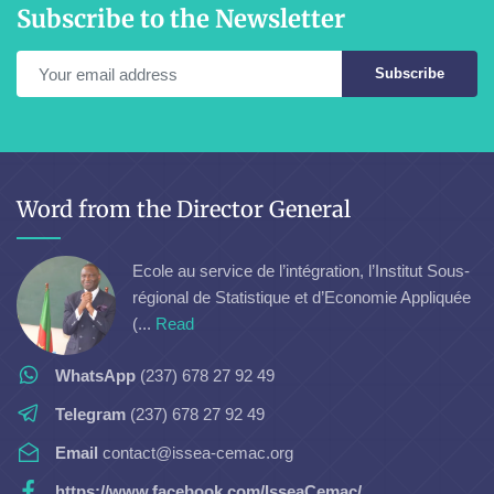
Subscribe to the Newsletter
Subscribe
Word from the Director General
Ecole au service de l’intégration, l’Institut Sous-
régional de Statistique et d’Economie Appliquée
(...
Read
WhatsApp
(237) 678 27 92 49
Telegram
(237) 678 27 92 49
Email
contact@issea-cemac.org
https://www.facebook.com/IsseaCemac/