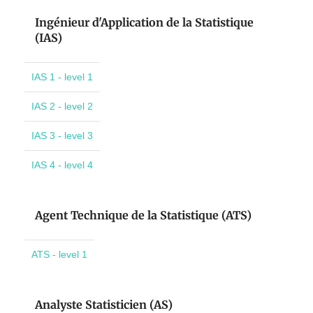
Ingénieur d'Application de la Statistique
(IAS)
IAS 1 - level 1
IAS 2 - level 2
IAS 3 - level 3
IAS 4 - level 4
Agent Technique de la Statistique (ATS)
ATS - level 1
Analyste Statisticien (AS)