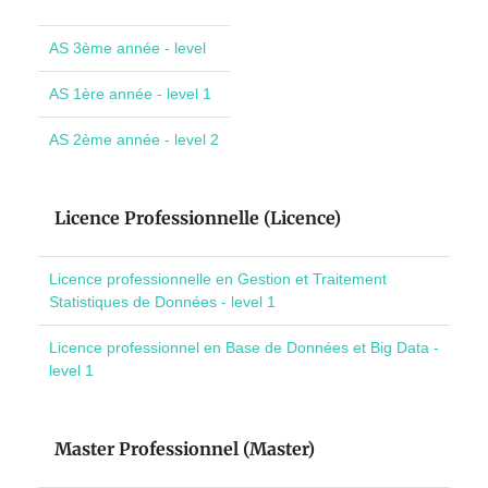
AS 3ème année - level
AS 1ère année - level 1
AS 2ème année - level 2
Licence Professionnelle (Licence)
Licence professionnelle en Gestion et Traitement
Statistiques de Données - level 1
Licence professionnel en Base de Données et Big Data -
level 1
Master Professionnel (Master)