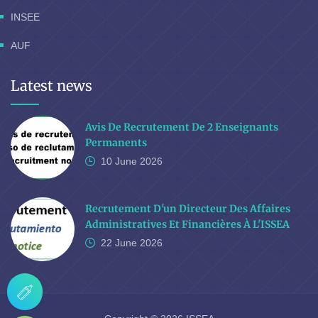
INSEE
AUF
Latest news
Avis De Recrutement De 2 Enseignants
Permanents
10 June
2026
Recrutement D'un Directeur Des Affaires
Administratives Et Financières À L'ISSEA
22 June
2026