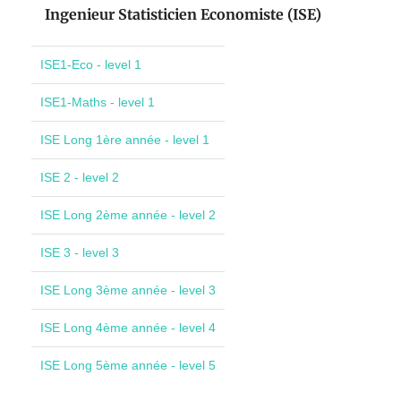
Ingenieur Statisticien Economiste (ISE)
ISE1-Eco - level 1
ISE1-Maths - level 1
ISE Long 1ère année - level 1
ISE 2 - level 2
ISE Long 2ème année - level 2
ISE 3 - level 3
ISE Long 3ème année - level 3
ISE Long 4ème année - level 4
ISE Long 5ème année - level 5