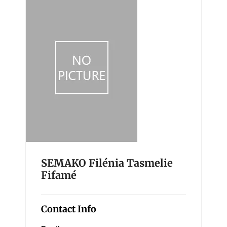
SEMAKO Filénia Tasmelie
Fifamé
Contact Info