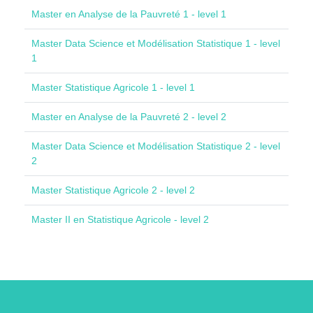
Master en Analyse de la Pauvreté 1 - level 1
Master Data Science et Modélisation Statistique 1 - level
1
Master Statistique Agricole 1 - level 1
Master en Analyse de la Pauvreté 2 - level 2
Master Data Science et Modélisation Statistique 2 - level
2
Master Statistique Agricole 2 - level 2
Master II en Statistique Agricole - level 2