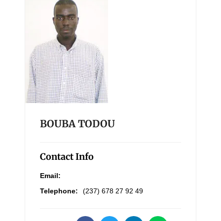
BOUBA TODOU
Contact Info
Email:
Telephone:
(237) 678 27 92 49