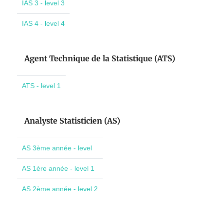
IAS 3 - level 3
IAS 4 - level 4
Agent Technique de la Statistique (ATS)
ATS - level 1
Analyste Statisticien (AS)
AS 3ème année - level
AS 1ère année - level 1
AS 2ème année - level 2