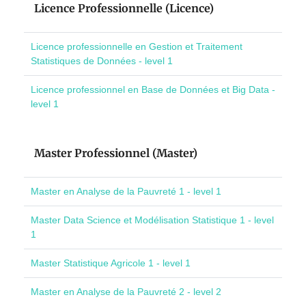
Licence Professionnelle (Licence)
Licence professionnelle en Gestion et Traitement
Statistiques de Données - level 1
Licence professionnel en Base de Données et Big Data -
level 1
Master Professionnel (Master)
Master en Analyse de la Pauvreté 1 - level 1
Master Data Science et Modélisation Statistique 1 - level
1
Master Statistique Agricole 1 - level 1
Master en Analyse de la Pauvreté 2 - level 2