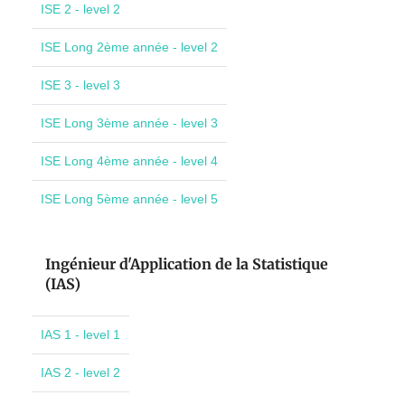
ISE 2 - level 2
ISE Long 2ème année - level 2
ISE 3 - level 3
ISE Long 3ème année - level 3
ISE Long 4ème année - level 4
ISE Long 5ème année - level 5
Ingénieur d'Application de la Statistique
(IAS)
IAS 1 - level 1
IAS 2 - level 2