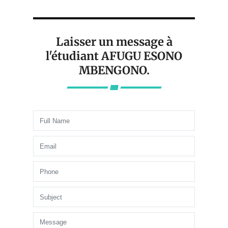
Laisser un message à
l'étudiant AFUGU ESONO
MBENGONO.