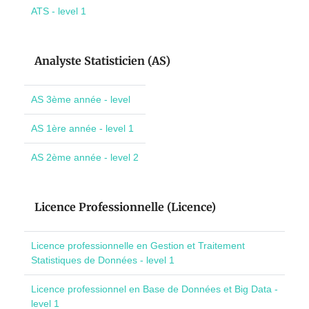
ATS - level 1
Analyste Statisticien (AS)
AS 3ème année - level
AS 1ère année - level 1
AS 2ème année - level 2
Licence Professionnelle (Licence)
Licence professionnelle en Gestion et Traitement
Statistiques de Données - level 1
Licence professionnel en Base de Données et Big Data -
level 1