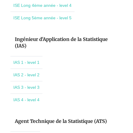
ISE Long 4ème année - level 4
ISE Long 5ème année - level 5
Ingénieur d'Application de la Statistique
(IAS)
IAS 1 - level 1
IAS 2 - level 2
IAS 3 - level 3
IAS 4 - level 4
Agent Technique de la Statistique (ATS)