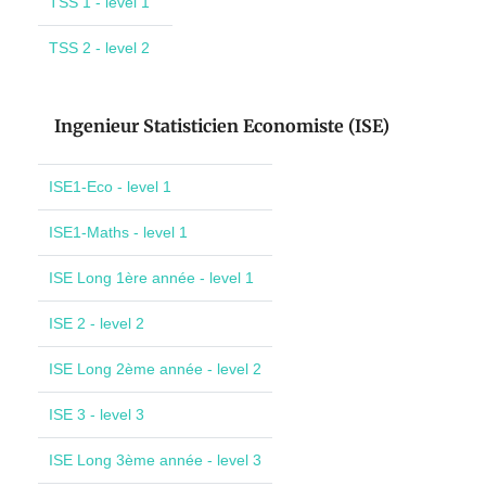
TSS 1 - level 1
TSS 2 - level 2
Ingenieur Statisticien Economiste (ISE)
ISE1-Eco - level 1
ISE1-Maths - level 1
ISE Long 1ère année - level 1
ISE 2 - level 2
ISE Long 2ème année - level 2
ISE 3 - level 3
ISE Long 3ème année - level 3