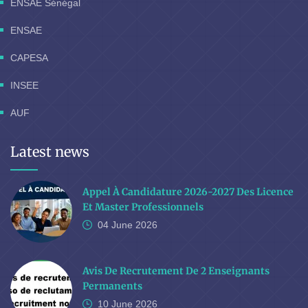
ENSAE Sénégal
ENSAE
CAPESA
INSEE
AUF
Latest news
Appel À Candidature 2026-2027 Des Licence
Et Master Professionnels
04 June
2026
Avis De Recrutement De 2 Enseignants
Permanents
10 June
2026