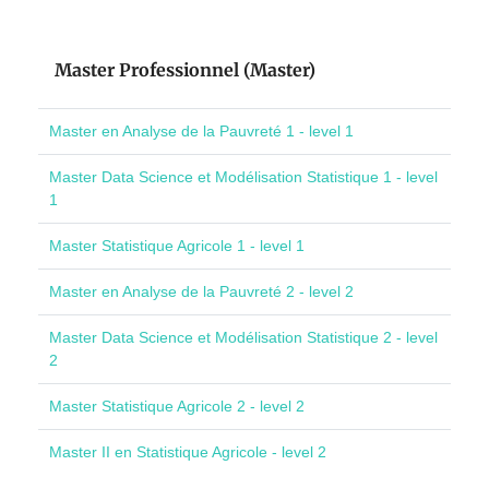
Master Professionnel (Master)
Master en Analyse de la Pauvreté 1 - level 1
Master Data Science et Modélisation Statistique 1 - level
1
Master Statistique Agricole 1 - level 1
Master en Analyse de la Pauvreté 2 - level 2
Master Data Science et Modélisation Statistique 2 - level
2
Master Statistique Agricole 2 - level 2
Master II en Statistique Agricole - level 2