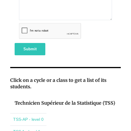
Submit
Click on a cycle or a class to get a list of its
students.
Technicien Supérieur de la Statistique (TSS)
TSS-AP - level 0