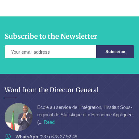
Subscribe to the Newsletter
Subscribe
Word from the Director General
Ecole au service de l’intégration, l’Institut Sous-
régional de Statistique et d’Economie Appliquée
(...
Read
WhatsApp
(237) 678 27 92 49