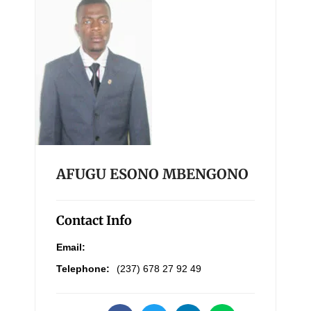
AFUGU ESONO MBENGONO
Contact Info
Email:
Telephone:
(237) 678 27 92 49