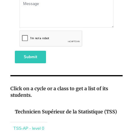
Submit
Click on a cycle or a class to get a list of its
students.
Technicien Supérieur de la Statistique (TSS)
TSS-AP - level 0