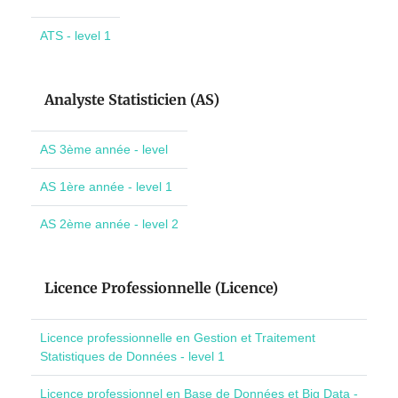
ATS - level 1
Analyste Statisticien (AS)
AS 3ème année - level
AS 1ère année - level 1
AS 2ème année - level 2
Licence Professionnelle (Licence)
Licence professionnelle en Gestion et Traitement
Statistiques de Données - level 1
Licence professionnel en Base de Données et Big Data -