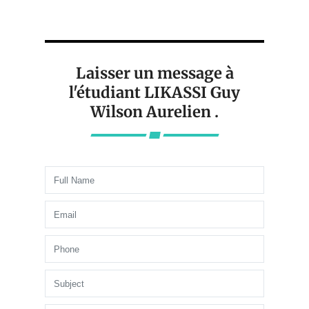
Laisser un message à
l'étudiant LIKASSI Guy
Wilson Aurelien .