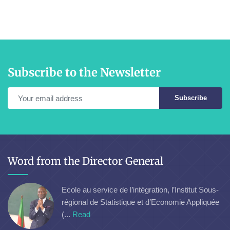
Subscribe to the Newsletter
Subscribe
Word from the Director General
Ecole au service de l’intégration, l’Institut Sous-
régional de Statistique et d’Economie Appliquée
(...
Read