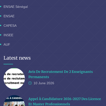
ENSAE Sénégal
ENSAE
CAPESA
INSEE
AUF
Latest news
Avis De Recrutement De 2 Enseignants
Permanents
10 June
2026
Appel À Candidature 2026-2027 Des Licence
Et Master Professionnels