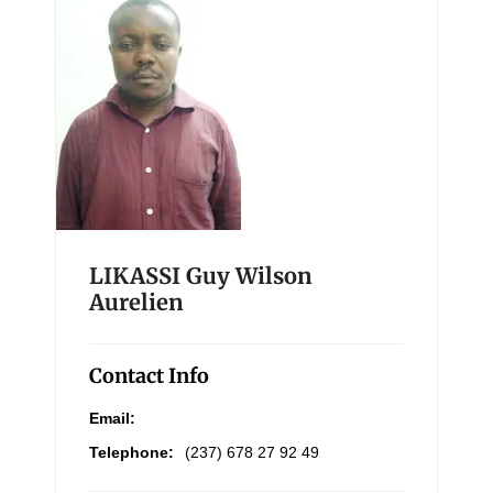
LIKASSI Guy Wilson
Aurelien
Contact Info
Email:
Telephone:
(237) 678 27 92 49