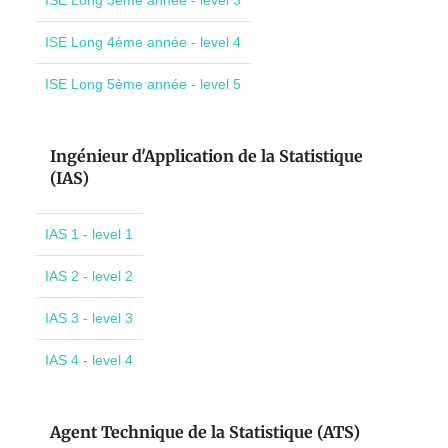
ISE Long 3ème année - level 3
ISE Long 4ème année - level 4
ISE Long 5ème année - level 5
Ingénieur d'Application de la Statistique
(IAS)
IAS 1 - level 1
IAS 2 - level 2
IAS 3 - level 3
IAS 4 - level 4
Agent Technique de la Statistique (ATS)