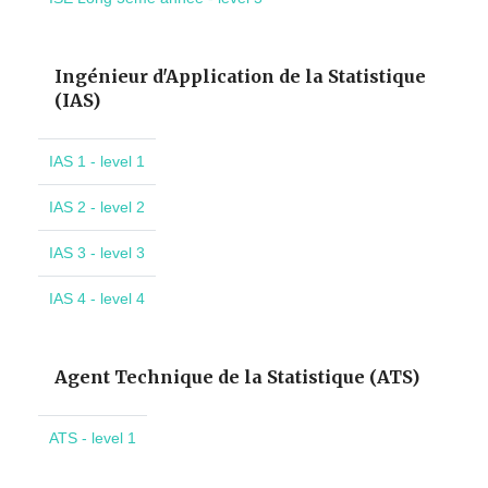
Ingénieur d'Application de la Statistique
(IAS)
IAS 1 - level 1
IAS 2 - level 2
IAS 3 - level 3
IAS 4 - level 4
Agent Technique de la Statistique (ATS)
ATS - level 1