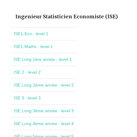
Ingenieur Statisticien Economiste (ISE)
ISE1-Eco - level 1
ISE1-Maths - level 1
ISE Long 1ère année - level 1
ISE 2 - level 2
ISE Long 2ème année - level 2
ISE 3 - level 3
ISE Long 3ème année - level 3
ISE Long 4ème année - level 4
ISE Long 5ème année - level 5