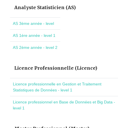
Analyste Statisticien (AS)
AS 3ème année - level
AS 1ère année - level 1
AS 2ème année - level 2
Licence Professionnelle (Licence)
Licence professionnelle en Gestion et Traitement
Statistiques de Données - level 1
Licence professionnel en Base de Données et Big Data -
level 1