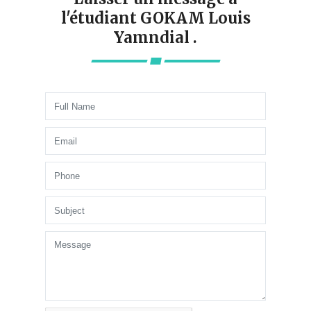
l'étudiant GOKAM Louis
Yamndial .