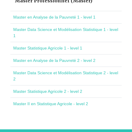
Master Professionnel (Master)
Master en Analyse de la Pauvreté 1 - level 1
Master Data Science et Modélisation Statistique 1 - level
1
Master Statistique Agricole 1 - level 1
Master en Analyse de la Pauvreté 2 - level 2
Master Data Science et Modélisation Statistique 2 - level
2
Master Statistique Agricole 2 - level 2
Master II en Statistique Agricole - level 2