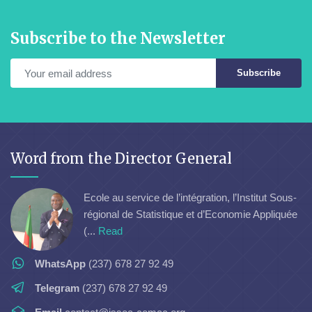
Subscribe to the Newsletter
Subscribe
Word from the Director General
Ecole au service de l’intégration, l’Institut Sous-
régional de Statistique et d’Economie Appliquée
(...
Read
WhatsApp
(237) 678 27 92 49
Telegram
(237) 678 27 92 49