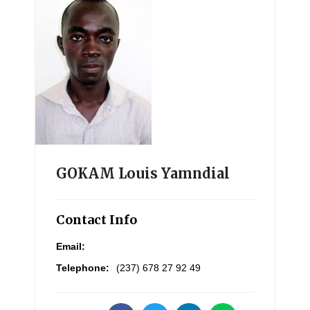
GOKAM Louis Yamndial
Contact Info
Email:
Telephone:
(237) 678 27 92 49