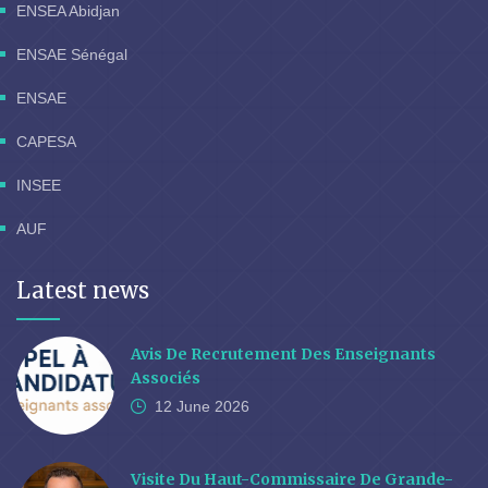
ENSEA Abidjan
ENSAE Sénégal
ENSAE
CAPESA
INSEE
AUF
Latest news
Avis De Recrutement Des Enseignants
Associés
12 June
2026
Visite Du Haut-Commissaire De Grande-