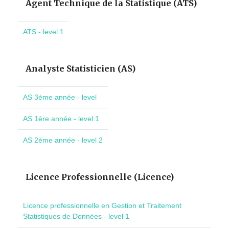
Agent Technique de la Statistique (ATS)
ATS - level 1
Analyste Statisticien (AS)
AS 3ème année - level
AS 1ère année - level 1
AS 2ème année - level 2
Licence Professionnelle (Licence)
Licence professionnelle en Gestion et Traitement
Statistiques de Données - level 1