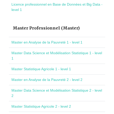
Licence professionnel en Base de Données et Big Data -
level 1
Master Professionnel (Master)
Master en Analyse de la Pauvreté 1 - level 1
Master Data Science et Modélisation Statistique 1 - level
1
Master Statistique Agricole 1 - level 1
Master en Analyse de la Pauvreté 2 - level 2
Master Data Science et Modélisation Statistique 2 - level
2
Master Statistique Agricole 2 - level 2