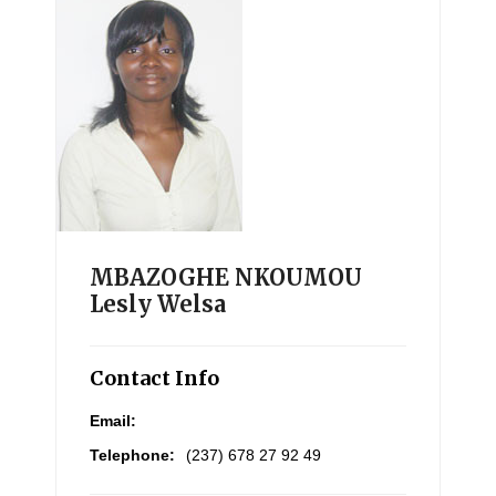
MBAZOGHE NKOUMOU
Lesly Welsa
Contact Info
Email:
Telephone:
(237) 678 27 92 49