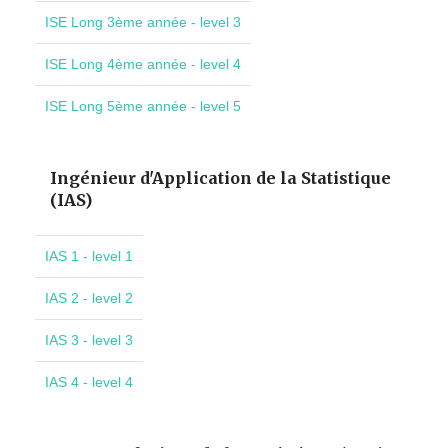
ISE Long 3ème année - level 3
ISE Long 4ème année - level 4
ISE Long 5ème année - level 5
Ingénieur d'Application de la Statistique
(IAS)
IAS 1 - level 1
IAS 2 - level 2
IAS 3 - level 3
IAS 4 - level 4