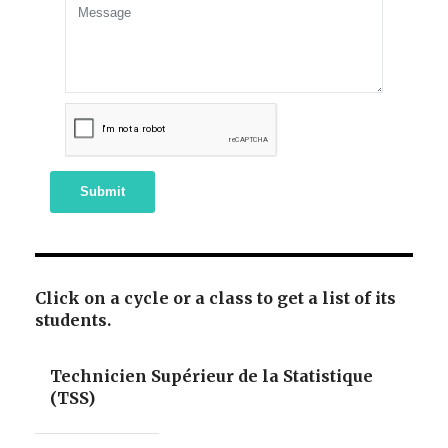
Submit
Click on a cycle or a class to get a list of its
students.
Technicien Supérieur de la Statistique
(TSS)