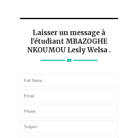
Laisser un message à
l'étudiant MBAZOGHE
NKOUMOU Lesly Welsa .