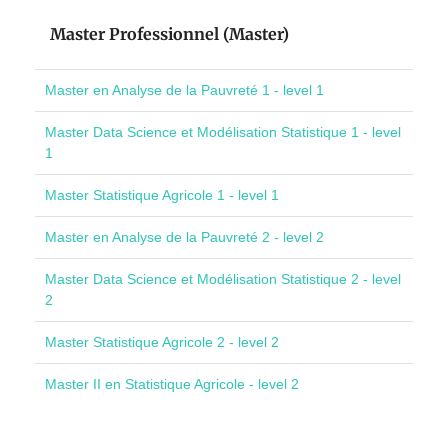
Master Professionnel (Master)
Master en Analyse de la Pauvreté 1 - level 1
Master Data Science et Modélisation Statistique 1 - level
1
Master Statistique Agricole 1 - level 1
Master en Analyse de la Pauvreté 2 - level 2
Master Data Science et Modélisation Statistique 2 - level
2
Master Statistique Agricole 2 - level 2
Master II en Statistique Agricole - level 2