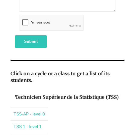
Submit
Click on a cycle or a class to get a list of its
students.
Technicien Supérieur de la Statistique (TSS)
TSS-AP - level 0
TSS 1 - level 1