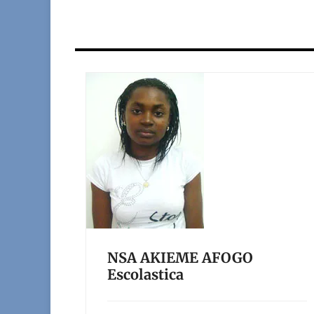
NSA AKIEME AFOGO
Escolastica