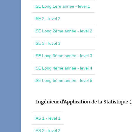
ISE Long 1ère année - level 1
ISE 2 - level 2
ISE Long 2ème année - level 2
ISE 3 - level 3
ISE Long 3ème année - level 3
ISE Long 4ème année - level 4
ISE Long 5ème année - level 5
Ingénieur d'Application de la Statistique (
IAS 1 - level 1
IAS 2 - level 2