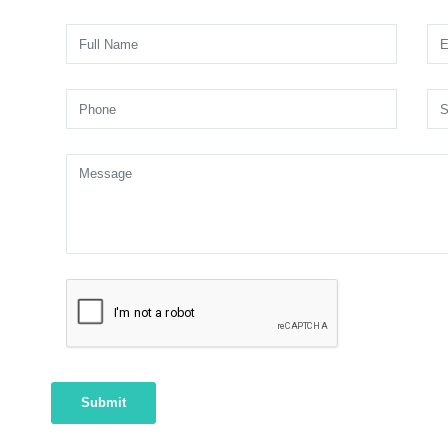
Submit