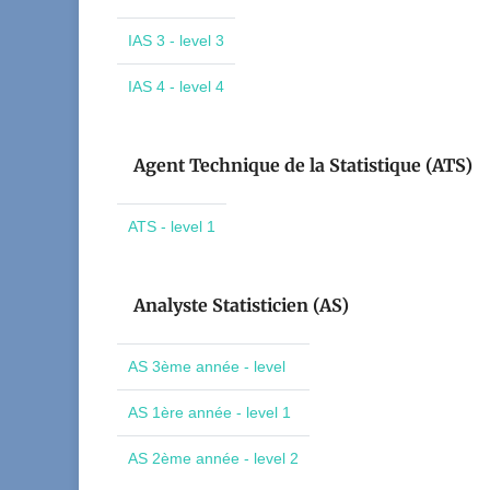
IAS 3 - level 3
IAS 4 - level 4
Agent Technique de la Statistique (ATS)
ATS - level 1
Analyste Statisticien (AS)
AS 3ème année - level
AS 1ère année - level 1
AS 2ème année - level 2