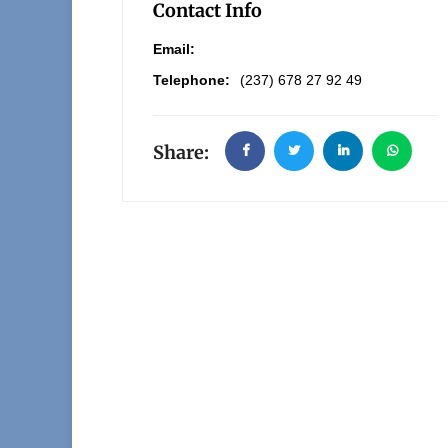
Contact Info
Email:
Telephone:
(237) 678 27 92 49
Share: