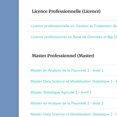
Licence Professionnelle (Licence)
Licence professionnelle en Gestion et Traitement St
Licence professionnel en Base de Données et Big Da
Master Professionnel (Master)
Master en Analyse de la Pauvreté 1 - level 1
Master Data Science et Modélisation Statistique 1 - l
Master Statistique Agricole 1 - level 1
Master en Analyse de la Pauvreté 2 - level 2
Master Data Science et Modélisation Statistique 2 - l