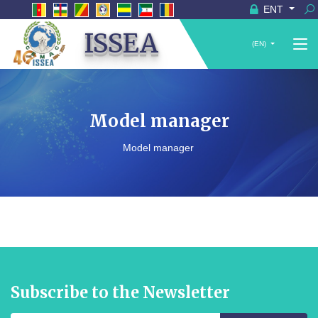
ENT
ISSEA
(EN)
Model manager
Model manager
Subscribe to the Newsletter