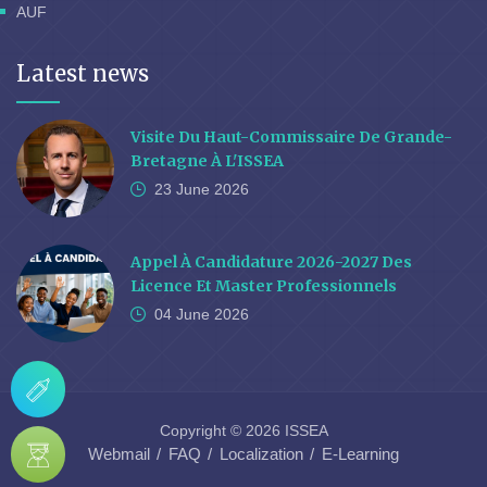
AUF
Latest news
Visite Du Haut-Commissaire De Grande-
Bretagne À L'ISSEA
23 June
2026
Appel À Candidature 2026-2027 Des
Licence Et Master Professionnels
04 June
2026
Copyright © 2026 ISSEA
Webmail
FAQ
Localization
E-Learning