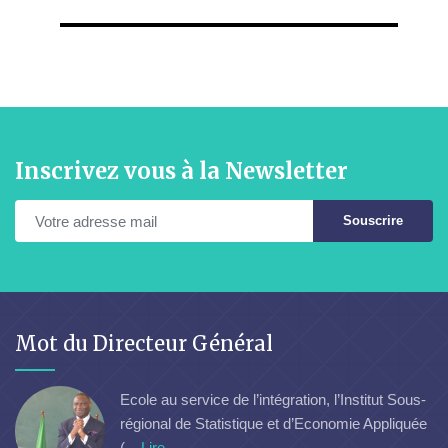
Inscrivez vous à la Newsletter
Souscrire
Mot du Directeur Général
Ecole au service de l’intégration, l’Institut Sous-
régional de Statistique et d’Economie Appliquée
(...
Lire