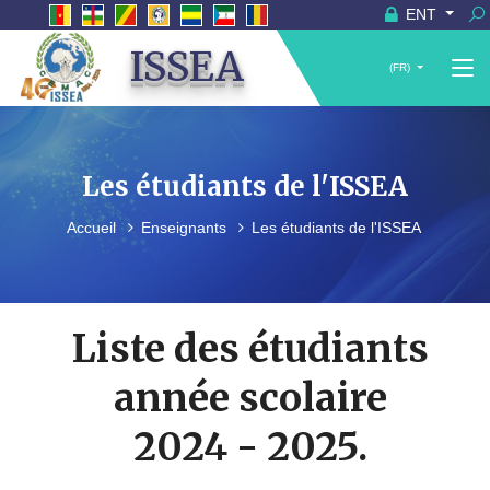
ENT
ISSEA
(FR)
Les étudiants de l'ISSEA
Accueil
Enseignants
Les étudiants de l'ISSEA
Liste des étudiants
année scolaire
2024 - 2025.