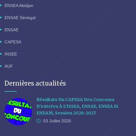
ENSEA Abidjan
ENSAE Sénégal
ENSAE
CAPESA
INSEE
AUF
Dernières actualités
Résultats Du CAPESA Des Concours
D'entrées À L'ISSEA, ENSAE, ENSEA Et
ENEAM, Session 2026-2027
03 Juillet
2026