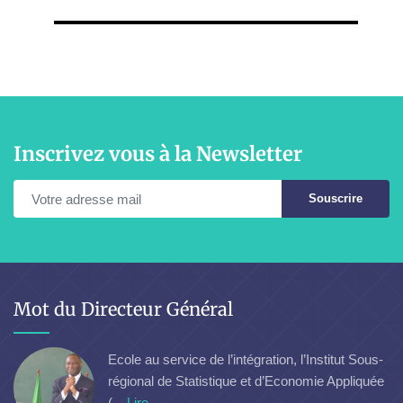
Inscrivez vous à la Newsletter
Souscrire
Mot du Directeur Général
Ecole au service de l’intégration, l’Institut Sous-
régional de Statistique et d’Economie Appliquée
(...
Lire