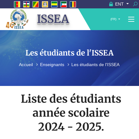
ENT
ISSEA
(FR)
Les étudiants de l'ISSEA
Accueil
Enseignants
Les étudiants de l'ISSEA
Liste des étudiants
année scolaire
2024 - 2025.