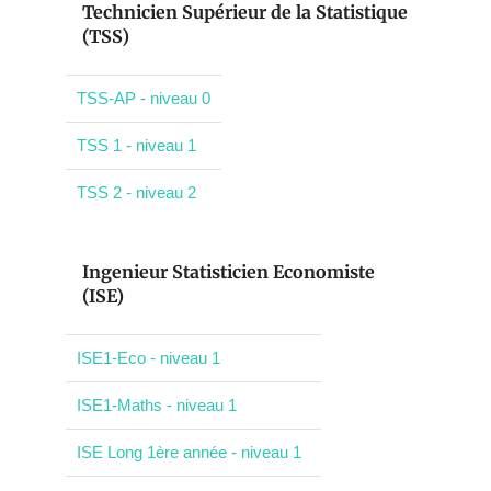
Technicien Supérieur de la Statistique
(TSS)
TSS-AP - niveau 0
TSS 1 - niveau 1
TSS 2 - niveau 2
Ingenieur Statisticien Economiste
(ISE)
ISE1-Eco - niveau 1
ISE1-Maths - niveau 1
ISE Long 1ère année - niveau 1