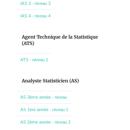
IAS 3 - niveau 3
IAS 4 - niveau 4
Agent Technique de la Statistique
(ATS)
ATS - niveau 1
Analyste Statisticien (AS)
AS 3ème année - niveau
AS 1ère année - niveau 1
AS 2ème année - niveau 2