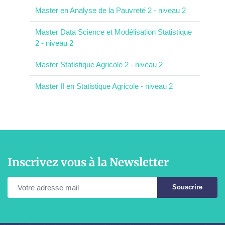
Master en Analyse de la Pauvreté 2 - niveau 2
Master Data Science et Modélisation Statistique
2 - niveau 2
Master Statistique Agricole 2 - niveau 2
Master II en Statistique Agricole - niveau 2
Inscrivez vous à la Newsletter
Souscrire