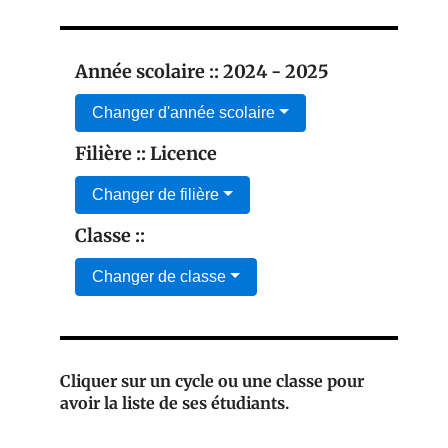
Année scolaire :: 2024 - 2025
Changer d'année scolaire
Filière :: Licence
Changer de filière
Classe ::
Changer de classe
Cliquer sur un cycle ou une classe pour
avoir la liste de ses étudiants.