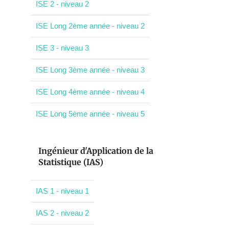
ISE 2 - niveau 2
ISE Long 2ème année - niveau 2
ISE 3 - niveau 3
ISE Long 3ème année - niveau 3
ISE Long 4ème année - niveau 4
ISE Long 5ème année - niveau 5
Ingénieur d'Application de la
Statistique (IAS)
IAS 1 - niveau 1
IAS 2 - niveau 2