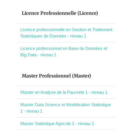
Licence Professionnelle (Licence)
Licence professionnelle en Gestion et Traitement
Statistiques de Données - niveau 1
Licence professionnel en Base de Données et
Big Data - niveau 1
Master Professionnel (Master)
Master en Analyse de la Pauvreté 1 - niveau 1
Master Data Science et Modélisation Statistique
1 - niveau 1
Master Statistique Agricole 1 - niveau 1