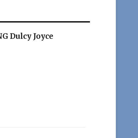
G Dulcy Joyce