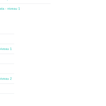
ta - niveau 1
niveau 1
niveau 2