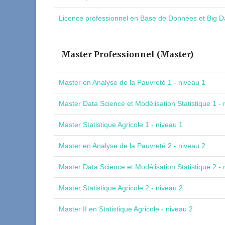
Licence professionnel en Base de Données et Big Da
Master Professionnel (Master)
Master en Analyse de la Pauvreté 1 - niveau 1
Master Data Science et Modélisation Statistique 1 - 
Master Statistique Agricole 1 - niveau 1
Master en Analyse de la Pauvreté 2 - niveau 2
Master Data Science et Modélisation Statistique 2 - 
Master Statistique Agricole 2 - niveau 2
Master II en Statistique Agricole - niveau 2