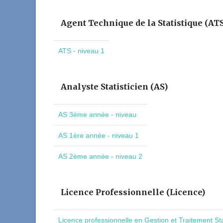
Agent Technique de la Statistique (AT
ATS - niveau 1
Analyste Statisticien (AS)
AS 3ème année - niveau
AS 1ère année - niveau 1
AS 2ème année - niveau 2
Licence Professionnelle (Licence)
Licence professionnelle en Gestion et Traitement St