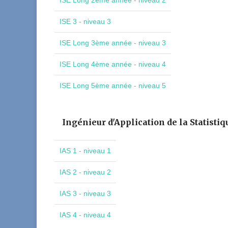
ISE Long 2ème année - niveau 2
ISE 3 - niveau 3
ISE Long 3ème année - niveau 3
ISE Long 4ème année - niveau 4
ISE Long 5ème année - niveau 5
Ingénieur d'Application de la Statistiq
IAS 1 - niveau 1
IAS 2 - niveau 2
IAS 3 - niveau 3
IAS 4 - niveau 4