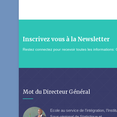
Inscrivez vous à la Newsletter
Restez connectez pour recevoir toutes les informations: 
Mot du Directeur Général
Ecole au service de l’intégration, l’Instit
Sous-régional de Statistique et