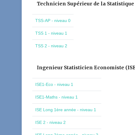
Technicien Supérieur de la Statistique
TSS-AP - niveau 0
TSS 1 - niveau 1
TSS 2 - niveau 2
Ingenieur Statisticien Economiste (IS
ISE1-Eco - niveau 1
ISE1-Maths - niveau 1
ISE Long 1ère année - niveau 1
ISE 2 - niveau 2