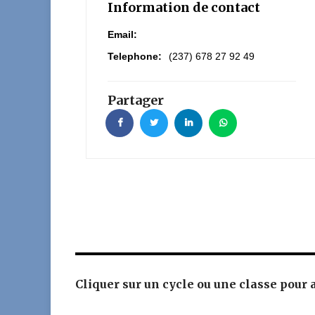
Information de contact
Email:
Telephone:
(237) 678 27 92 49
Partager
Cliquer sur un cycle ou une classe pour av