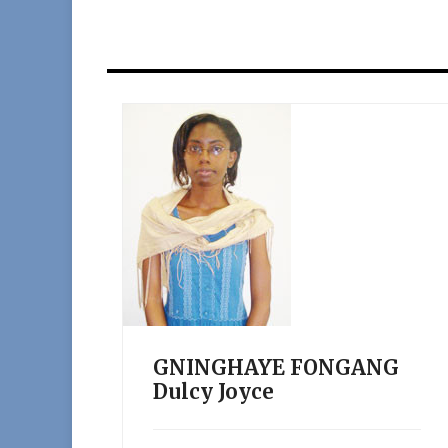
GNINGHAYE FONGANG
Dulcy Joyce