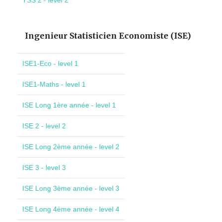
TSS 2 - level 2
Ingenieur Statisticien Economiste (ISE)
ISE1-Eco - level 1
ISE1-Maths - level 1
ISE Long 1ère année - level 1
ISE 2 - level 2
ISE Long 2ème année - level 2
ISE 3 - level 3
ISE Long 3ème année - level 3
ISE Long 4ème année - level 4