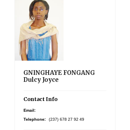
GNINGHAYE FONGANG
Dulcy Joyce
Contact Info
Email:
Telephone:
(237) 678 27 92 49