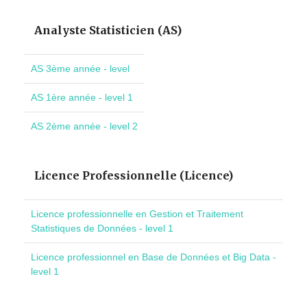
Analyste Statisticien (AS)
AS 3ème année - level
AS 1ère année - level 1
AS 2ème année - level 2
Licence Professionnelle (Licence)
Licence professionnelle en Gestion et Traitement
Statistiques de Données - level 1
Licence professionnel en Base de Données et Big Data -
level 1