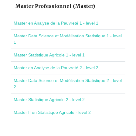
Master Professionnel (Master)
Master en Analyse de la Pauvreté 1 - level 1
Master Data Science et Modélisation Statistique 1 - level
1
Master Statistique Agricole 1 - level 1
Master en Analyse de la Pauvreté 2 - level 2
Master Data Science et Modélisation Statistique 2 - level
2
Master Statistique Agricole 2 - level 2
Master II en Statistique Agricole - level 2