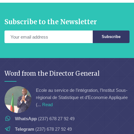
Subscribe to the Newsletter
Subscribe
Word from the Director General
Ecole au service de l’intégration, l’Institut Sous-
régional de Statistique et d’Economie Appliquée
(...
Read
WhatsApp
(237) 678 27 92 49
Telegram
(237) 678 27 92 49