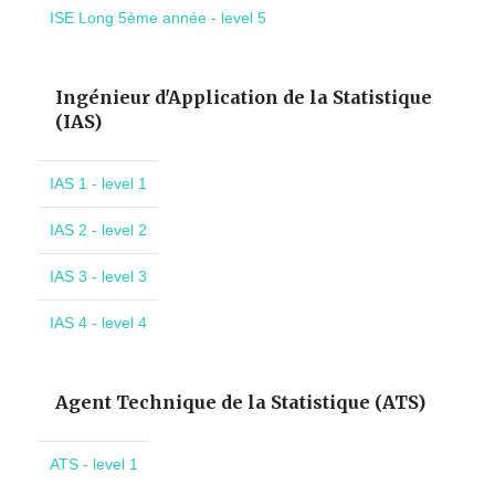
ISE Long 5ème année - level 5
Ingénieur d'Application de la Statistique
(IAS)
IAS 1 - level 1
IAS 2 - level 2
IAS 3 - level 3
IAS 4 - level 4
Agent Technique de la Statistique (ATS)
ATS - level 1