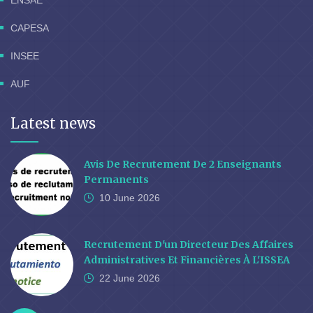
ENSAE
CAPESA
INSEE
AUF
Latest news
Avis De Recrutement De 2 Enseignants
Permanents
10 June
2026
Recrutement D'un Directeur Des Affaires
Administratives Et Financières À L'ISSEA
22 June
2026