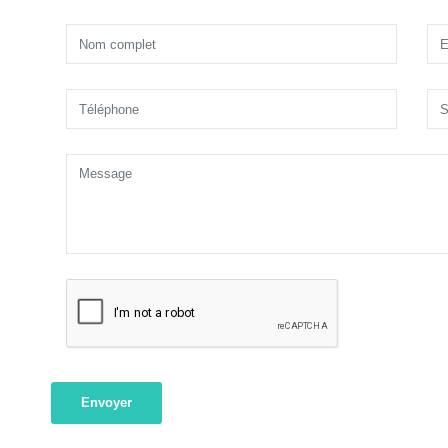
Envoyer