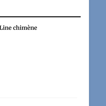
Line chimène