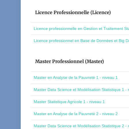
Licence Professionnelle (Licence)
Licence professionnelle en Gestion et Traitement St
Licence professionnel en Base de Données et Big Da
Master Professionnel (Master)
Master en Analyse de la Pauvreté 1 - niveau 1
Master Data Science et Modélisation Statistique 1 - 
Master Statistique Agricole 1 - niveau 1
Master en Analyse de la Pauvreté 2 - niveau 2
Master Data Science et Modélisation Statistique 2 - 