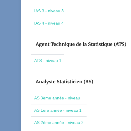
IAS 3 - niveau 3
IAS 4 - niveau 4
Agent Technique de la Statistique (ATS)
ATS - niveau 1
Analyste Statisticien (AS)
AS 3ème année - niveau
AS 1ère année - niveau 1
AS 2ème année - niveau 2