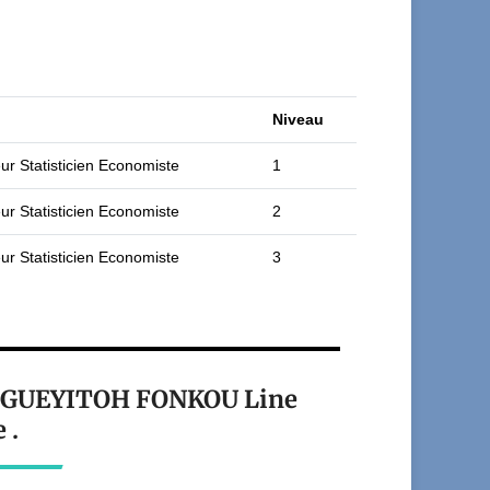
Niveau
ur Statisticien Economiste
1
ur Statisticien Economiste
2
ur Statisticien Economiste
3
nt GUEYITOH FONKOU Line
 .