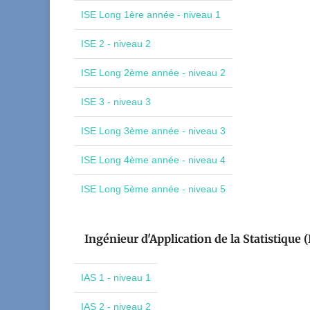
ISE Long 1ère année - niveau 1
ISE 2 - niveau 2
ISE Long 2ème année - niveau 2
ISE 3 - niveau 3
ISE Long 3ème année - niveau 3
ISE Long 4ème année - niveau 4
ISE Long 5ème année - niveau 5
Ingénieur d'Application de la Statistique (
IAS 1 - niveau 1
IAS 2 - niveau 2