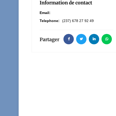
Information de contact
Email:
Telephone:
(237) 678 27 92 49
Partager