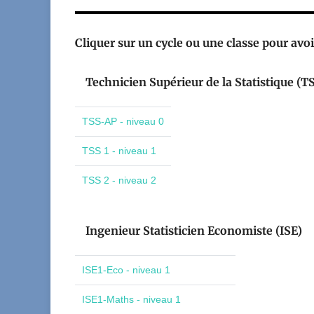
Cliquer sur un cycle ou une classe pour avoir
Technicien Supérieur de la Statistique (T
TSS-AP - niveau 0
TSS 1 - niveau 1
TSS 2 - niveau 2
Ingenieur Statisticien Economiste (ISE)
ISE1-Eco - niveau 1
ISE1-Maths - niveau 1