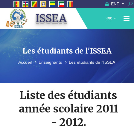
ENT
ISSEA
(FR)
Les étudiants de l'ISSEA
Accueil
Enseignants
Les étudiants de l'ISSEA
Liste des étudiants
année scolaire 2011
- 2012.