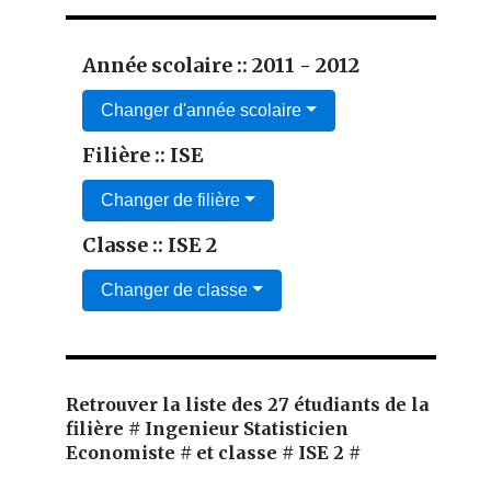
Année scolaire :: 2011 - 2012
Changer d'année scolaire
Filière :: ISE
Changer de filière
Classe :: ISE 2
Changer de classe
Retrouver la liste des 27 étudiants de la
filière # Ingenieur Statisticien
Economiste # et classe # ISE 2 #