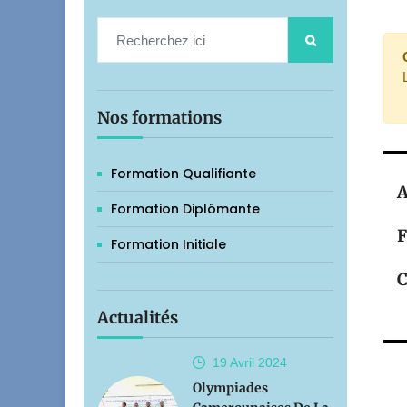
Nos formations
Formation Qualifiante
A
Formation Diplômante
F
Formation Initiale
C
Actualités
19 Avril
2024
Olympiades