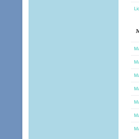
Li
M
Ma
Ma
Ma
Ma
Ma
Ma
Ma