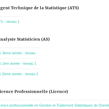
gent Technique de la Statistique (ATS)
S - niveau 1
nalyste Statisticien (AS)
 3ème année - niveau
 1ère année - niveau 1
 2ème année - niveau 2
icence Professionnelle (Licence)
cence professionnelle en Gestion et Traitement Statistiques de Donné