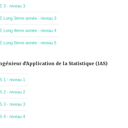
E 3 - niveau 3
E Long 3ème année - niveau 3
E Long 4ème année - niveau 4
E Long 5ème année - niveau 5
ngénieur d'Application de la Statistique (IAS)
S 1 - niveau 1
S 2 - niveau 2
S 3 - niveau 3
S 4 - niveau 4