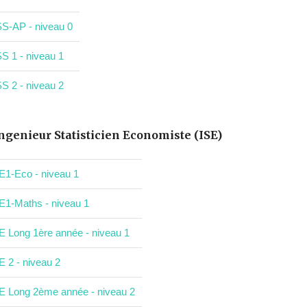
S-AP - niveau 0
S 1 - niveau 1
S 2 - niveau 2
ngenieur Statisticien Economiste (ISE)
E1-Eco - niveau 1
E1-Maths - niveau 1
E Long 1ère année - niveau 1
E 2 - niveau 2
E Long 2ème année - niveau 2