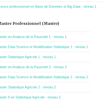
cence professionnel en Base de Données et Big Data - niveau 1
aster Professionnel (Master)
ster en Analyse de la Pauvreté 1 - niveau 1
ster Data Science et Modélisation Statistique 1 - niveau 1
ster Statistique Agricole 1 - niveau 1
ster en Analyse de la Pauvreté 2 - niveau 2
ster Data Science et Modélisation Statistique 2 - niveau 2
ster Statistique Agricole 2 - niveau 2
ster II en Statistique Agricole - niveau 2