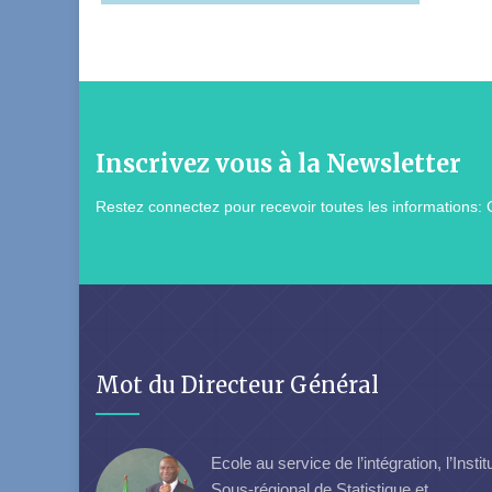
Inscrivez vous à la Newsletter
Restez connectez pour recevoir toutes les informations: 
Mot du Directeur Général
Ecole au service de l’intégration, l’Instit
Sous-régional de Statistique et