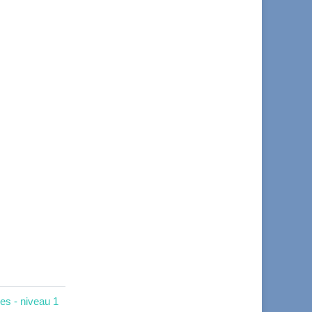
es - niveau 1