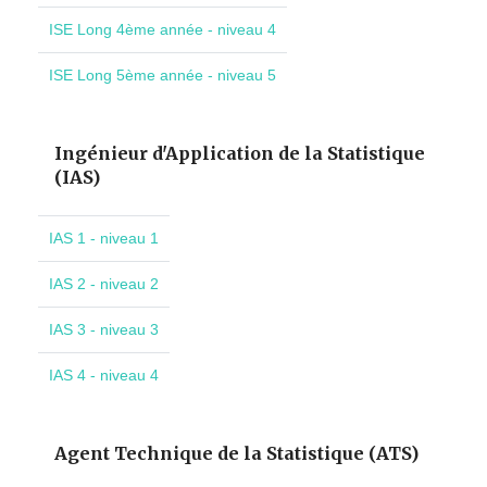
ISE Long 4ème année - niveau 4
ISE Long 5ème année - niveau 5
Ingénieur d'Application de la Statistique
(IAS)
IAS 1 - niveau 1
IAS 2 - niveau 2
IAS 3 - niveau 3
IAS 4 - niveau 4
Agent Technique de la Statistique (ATS)