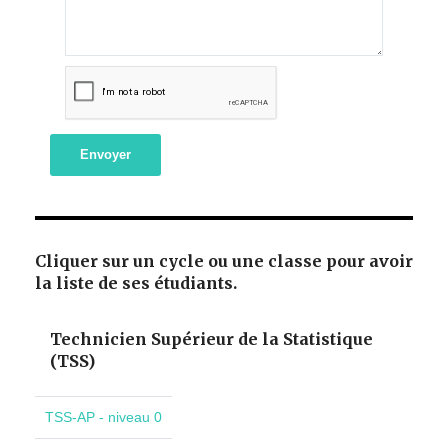
Envoyer
Cliquer sur un cycle ou une classe pour avoir
la liste de ses étudiants.
Technicien Supérieur de la Statistique
(TSS)
TSS-AP - niveau 0