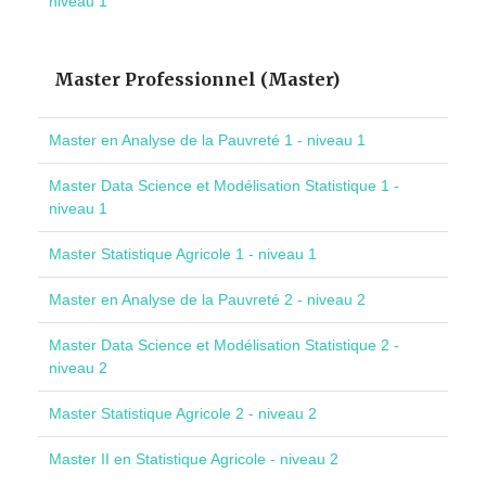
niveau 1
Master Professionnel (Master)
Master en Analyse de la Pauvreté 1 - niveau 1
Master Data Science et Modélisation Statistique 1 -
niveau 1
Master Statistique Agricole 1 - niveau 1
Master en Analyse de la Pauvreté 2 - niveau 2
Master Data Science et Modélisation Statistique 2 -
niveau 2
Master Statistique Agricole 2 - niveau 2
Master II en Statistique Agricole - niveau 2