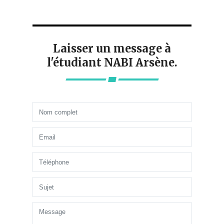
Laisser un message à
l'étudiant NABI Arsène.