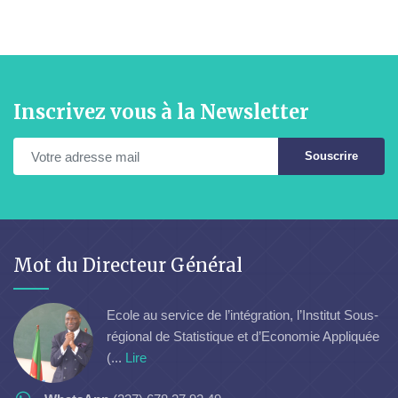
Inscrivez vous à la Newsletter
Souscrire
Mot du Directeur Général
Ecole au service de l’intégration, l’Institut Sous-
régional de Statistique et d’Economie Appliquée
(...
Lire