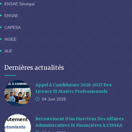
ENSAE Sénégal
ENSAE
CAPESA
INSEE
AUF
Dernières actualités
Appel À Candidature 2026-2027 Des
Licence Et Master Professionnels
04 Juin
2026
Recrutement D'un Directeur Des Affaires
Administratives Et Financières À L'ISSEA