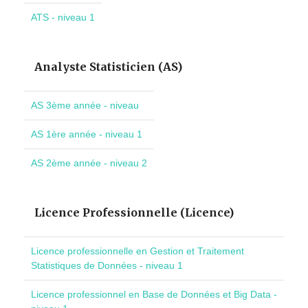
ATS - niveau 1
Analyste Statisticien (AS)
AS 3ème année - niveau
AS 1ère année - niveau 1
AS 2ème année - niveau 2
Licence Professionnelle (Licence)
Licence professionnelle en Gestion et Traitement
Statistiques de Données - niveau 1
Licence professionnel en Base de Données et Big Data -