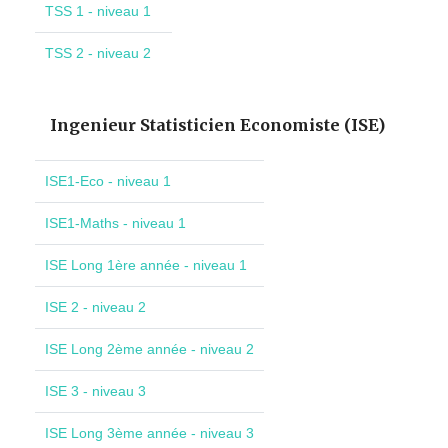
TSS 1 - niveau 1
TSS 2 - niveau 2
Ingenieur Statisticien Economiste (ISE)
ISE1-Eco - niveau 1
ISE1-Maths - niveau 1
ISE Long 1ère année - niveau 1
ISE 2 - niveau 2
ISE Long 2ème année - niveau 2
ISE 3 - niveau 3
ISE Long 3ème année - niveau 3