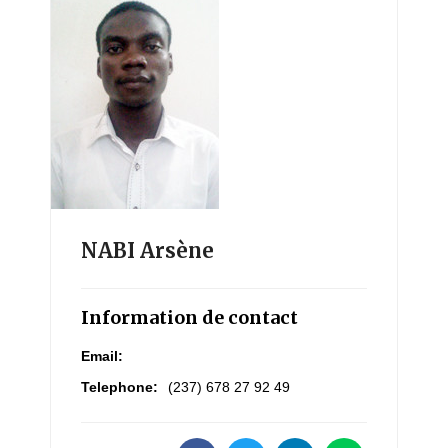
NABI Arsène
Information de contact
Email:
Telephone:
(237) 678 27 92 49