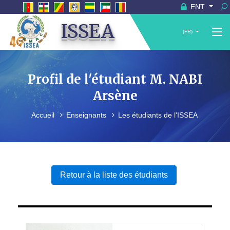
ENT
ISSEA
(FR)
Profil de l'étudiant M. NABI
Arsène
Accueil
Enseignants
Les étudiants de l'ISSEA
Retour à la liste des étudiants