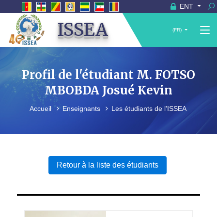
ENT
ISSEA
(FR)
Profil de l'étudiant M. FOTSO
MBOBDA Josué Kevin
Accueil
Enseignants
Les étudiants de l'ISSEA
Retour à la liste des étudiants