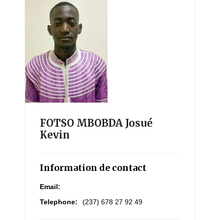
FOTSO MBOBDA Josué
Kevin
Information de contact
Email:
Telephone:
(237) 678 27 92 49