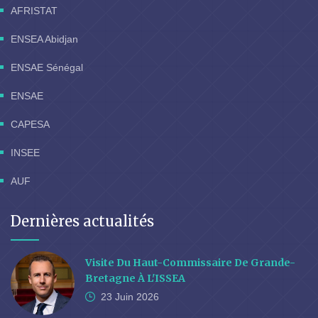
AFRISTAT
ENSEA Abidjan
ENSAE Sénégal
ENSAE
CAPESA
INSEE
AUF
Dernières actualités
Visite Du Haut-Commissaire De Grande-
Bretagne À L'ISSEA
23 Juin
2026