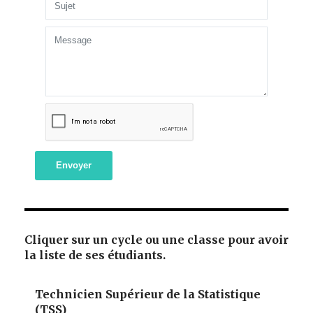
Envoyer
Cliquer sur un cycle ou une classe pour avoir
la liste de ses étudiants.
Technicien Supérieur de la Statistique
(TSS)