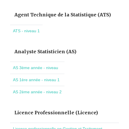
Agent Technique de la Statistique (ATS)
ATS - niveau 1
Analyste Statisticien (AS)
AS 3ème année - niveau
AS 1ère année - niveau 1
AS 2ème année - niveau 2
Licence Professionnelle (Licence)
Licence professionnelle en Gestion et Traitement