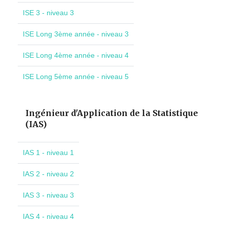
ISE 3 - niveau 3
ISE Long 3ème année - niveau 3
ISE Long 4ème année - niveau 4
ISE Long 5ème année - niveau 5
Ingénieur d'Application de la Statistique
(IAS)
IAS 1 - niveau 1
IAS 2 - niveau 2
IAS 3 - niveau 3
IAS 4 - niveau 4