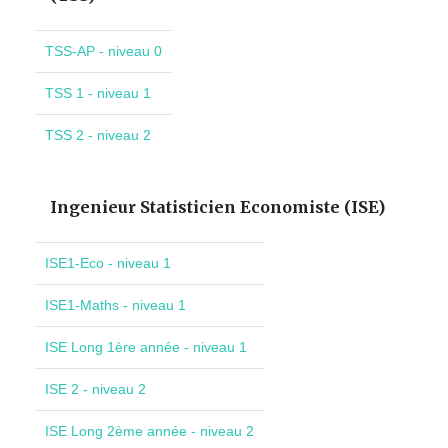
TSS-AP - niveau 0
TSS 1 - niveau 1
TSS 2 - niveau 2
Ingenieur Statisticien Economiste (ISE)
ISE1-Eco - niveau 1
ISE1-Maths - niveau 1
ISE Long 1ère année - niveau 1
ISE 2 - niveau 2
ISE Long 2ème année - niveau 2