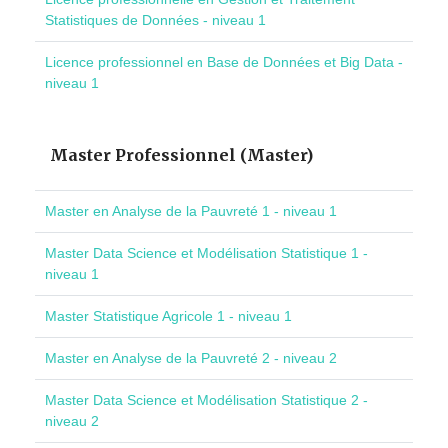
Statistiques de Données - niveau 1
Licence professionnel en Base de Données et Big Data -
niveau 1
Master Professionnel (Master)
Master en Analyse de la Pauvreté 1 - niveau 1
Master Data Science et Modélisation Statistique 1 -
niveau 1
Master Statistique Agricole 1 - niveau 1
Master en Analyse de la Pauvreté 2 - niveau 2
Master Data Science et Modélisation Statistique 2 -
niveau 2