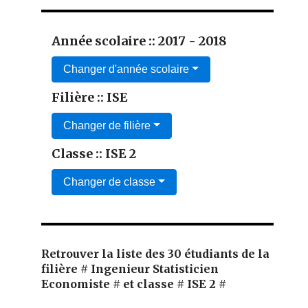
Année scolaire :: 2017 - 2018
Changer d'année scolaire
Filière :: ISE
Changer de filière
Classe :: ISE 2
Changer de classe
Retrouver la liste des 30 étudiants de la
filière # Ingenieur Statisticien
Economiste # et classe # ISE 2 #