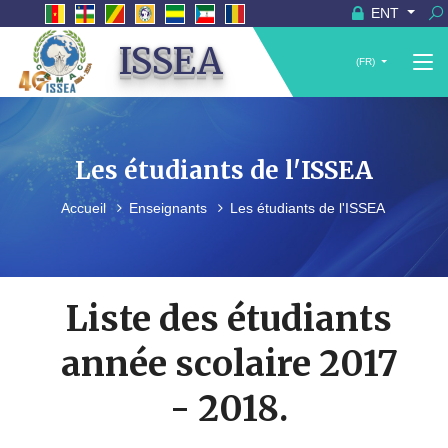
ENT
ISSEA
(FR)
Les étudiants de l'ISSEA
Accueil
Enseignants
Les étudiants de l'ISSEA
Liste des étudiants
année scolaire 2017
- 2018.