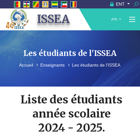
ENT
ISSEA
(FR)
Les étudiants de l'ISSEA
Accueil
Enseignants
Les étudiants de l'ISSEA
Liste des étudiants
année scolaire
2024 - 2025.