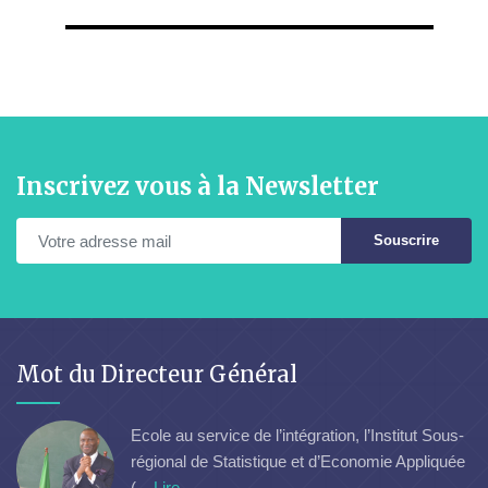
Inscrivez vous à la Newsletter
Souscrire
Mot du Directeur Général
Ecole au service de l’intégration, l’Institut Sous-
régional de Statistique et d’Economie Appliquée
(...
Lire