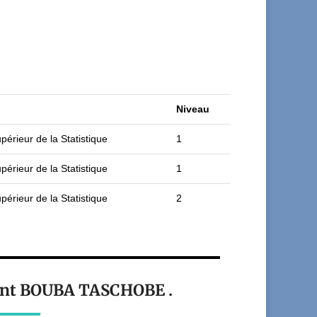
Niveau
périeur de la Statistique
1
périeur de la Statistique
1
périeur de la Statistique
2
iant BOUBA TASCHOBE .