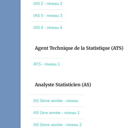
IAS 2 - niveau 2
IAS 3 - niveau 3
IAS 4 - niveau 4
Agent Technique de la Statistique (ATS)
ATS - niveau 1
Analyste Statisticien (AS)
AS 3ème année - niveau
AS 1ère année - niveau 1
AS 2ème année - niveau 2