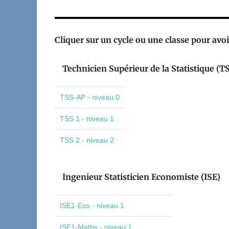
Cliquer sur un cycle ou une classe pour avoir
Technicien Supérieur de la Statistique (T
TSS-AP - niveau 0
TSS 1 - niveau 1
TSS 2 - niveau 2
Ingenieur Statisticien Economiste (ISE)
ISE1-Eco - niveau 1
ISE1-Maths - niveau 1