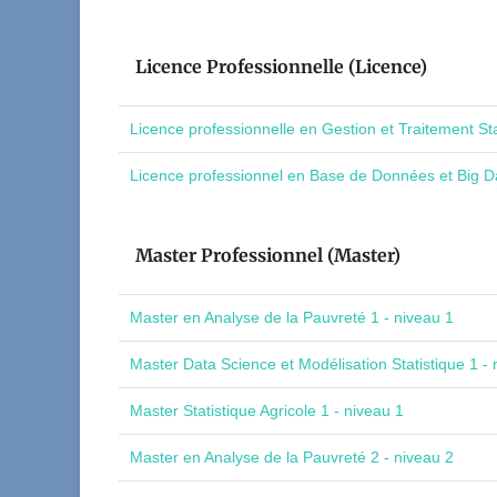
Licence Professionnelle (Licence)
Licence professionnelle en Gestion et Traitement St
Licence professionnel en Base de Données et Big Da
Master Professionnel (Master)
Master en Analyse de la Pauvreté 1 - niveau 1
Master Data Science et Modélisation Statistique 1 - 
Master Statistique Agricole 1 - niveau 1
Master en Analyse de la Pauvreté 2 - niveau 2