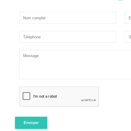
Envoyer