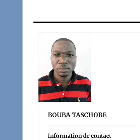
BOUBA TASCHOBE
Information de contact