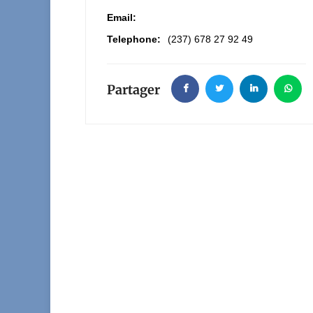
Email:
Telephone:
(237) 678 27 92 49
Partager