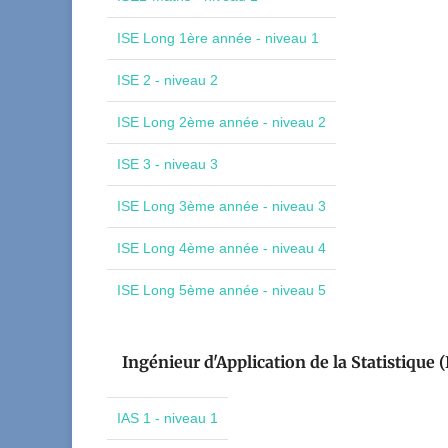
ISE Long 1ère année - niveau 1
ISE 2 - niveau 2
ISE Long 2ème année - niveau 2
ISE 3 - niveau 3
ISE Long 3ème année - niveau 3
ISE Long 4ème année - niveau 4
ISE Long 5ème année - niveau 5
Ingénieur d'Application de la Statistique (
IAS 1 - niveau 1