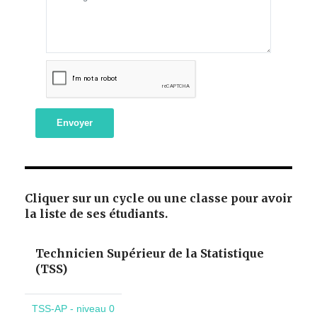
Envoyer
Cliquer sur un cycle ou une classe pour avoir
la liste de ses étudiants.
Technicien Supérieur de la Statistique
(TSS)
TSS-AP - niveau 0