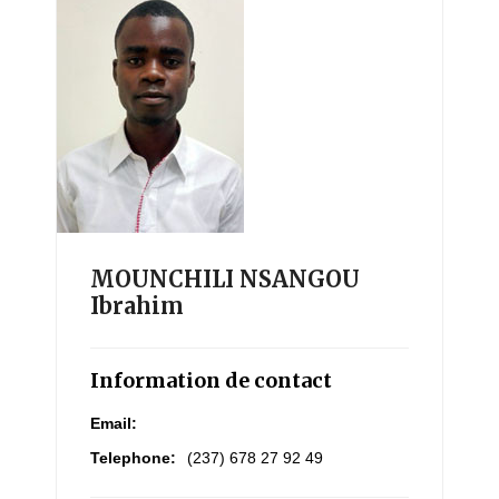
MOUNCHILI NSANGOU
Ibrahim
Information de contact
Email:
Telephone:
(237) 678 27 92 49