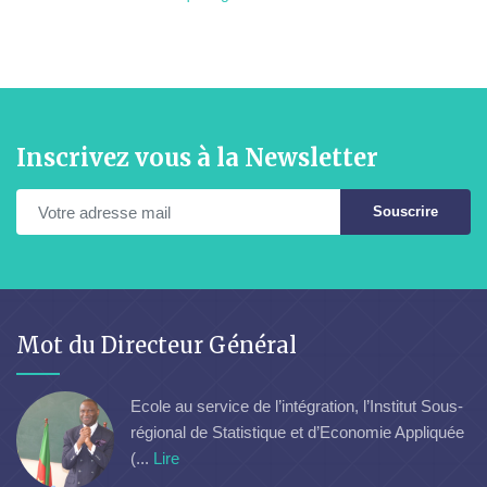
Inscrivez vous à la Newsletter
Souscrire
Mot du Directeur Général
Ecole au service de l’intégration, l’Institut Sous-
régional de Statistique et d’Economie Appliquée
(...
Lire