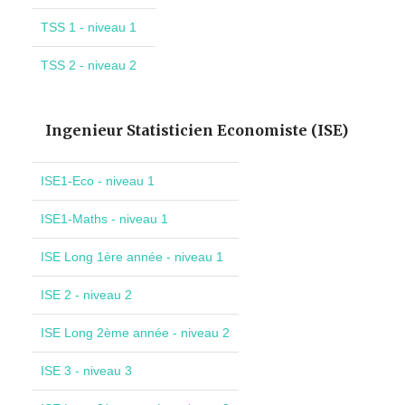
TSS 1 - niveau 1
TSS 2 - niveau 2
Ingenieur Statisticien Economiste (ISE)
ISE1-Eco - niveau 1
ISE1-Maths - niveau 1
ISE Long 1ère année - niveau 1
ISE 2 - niveau 2
ISE Long 2ème année - niveau 2
ISE 3 - niveau 3