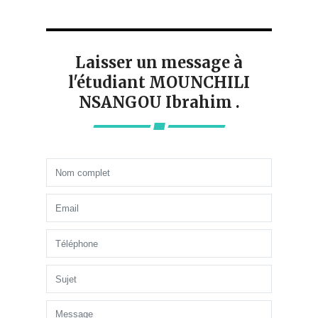
Laisser un message à
l'étudiant MOUNCHILI
NSANGOU Ibrahim .