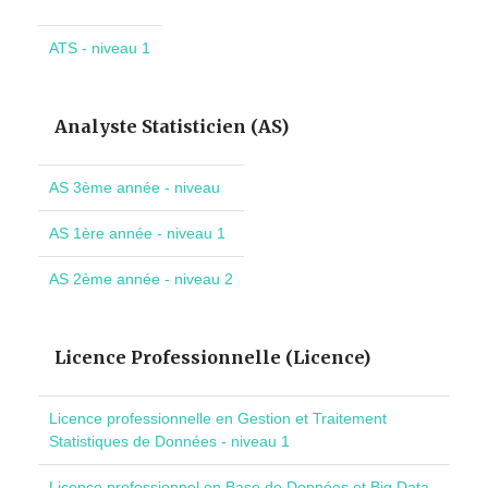
ATS - niveau 1
Analyste Statisticien (AS)
AS 3ème année - niveau
AS 1ère année - niveau 1
AS 2ème année - niveau 2
Licence Professionnelle (Licence)
Licence professionnelle en Gestion et Traitement
Statistiques de Données - niveau 1
Licence professionnel en Base de Données et Big Data -