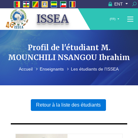
ENT
ISSEA
(FR)
Profil de l'étudiant M.
MOUNCHILI NSANGOU Ibrahim
Accueil
Enseignants
Les étudiants de l'ISSEA
Retour à la liste des étudiants