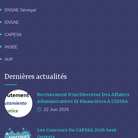
ENSAE Sénégal
ENSAE
CAPESA
INSEE
AUF
Dernières actualités
Recrutement D'un Directeur Des Affaires
Administratives Et Financières À L'ISSEA
22 Juin
2026
Les Concours Du CAPESA 2026 Sont
Ouverts