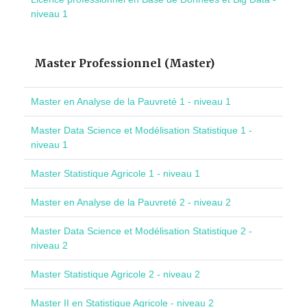
niveau 1
Master Professionnel (Master)
Master en Analyse de la Pauvreté 1 - niveau 1
Master Data Science et Modélisation Statistique 1 -
niveau 1
Master Statistique Agricole 1 - niveau 1
Master en Analyse de la Pauvreté 2 - niveau 2
Master Data Science et Modélisation Statistique 2 -
niveau 2
Master Statistique Agricole 2 - niveau 2
Master II en Statistique Agricole - niveau 2