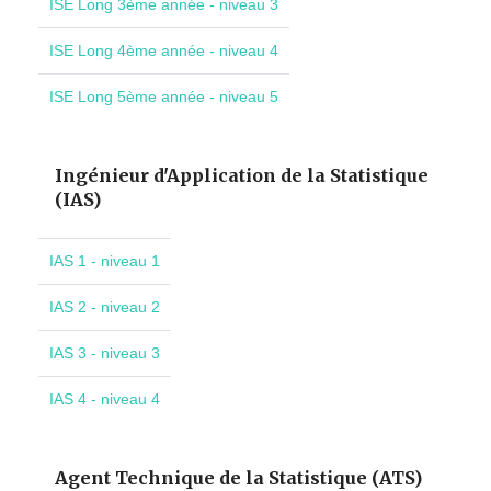
ISE Long 3ème année - niveau 3
ISE Long 4ème année - niveau 4
ISE Long 5ème année - niveau 5
Ingénieur d'Application de la Statistique
(IAS)
IAS 1 - niveau 1
IAS 2 - niveau 2
IAS 3 - niveau 3
IAS 4 - niveau 4
Agent Technique de la Statistique (ATS)