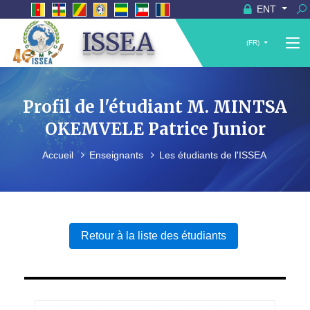
ENT
ISSEA
(FR)
Profil de l'étudiant M. MINTSA
OKEMVELE Patrice Junior
Accueil
Enseignants
Les étudiants de l'ISSEA
Retour à la liste des étudiants