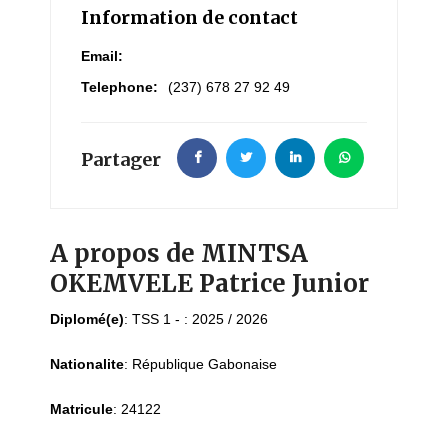
Information de contact
Email:
Telephone:
(237) 678 27 92 49
Partager
A propos de MINTSA
OKEMVELE Patrice Junior
Diplomé(e)
:
TSS 1 - : 2025 / 2026
Nationalite
:
République Gabonaise
Matricule
:
24122