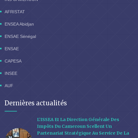
AFRISTAT
ENSEA Abidjan
ENSAE Sénégal
ENSAE
CAPESA
INSEE
AUF
Dernières actualités
L’ISSEA Et La Direction Générale Des
Impôts Du Cameroun Scellent Un
Partenariat Stratégique Au Service De La