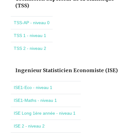
(TSS)
TSS-AP - niveau 0
TSS 1 - niveau 1
TSS 2 - niveau 2
Ingenieur Statisticien Economiste (ISE)
ISE1-Eco - niveau 1
ISE1-Maths - niveau 1
ISE Long 1ère année - niveau 1
ISE 2 - niveau 2