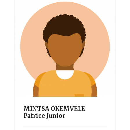
MINTSA OKEMVELE
Patrice Junior