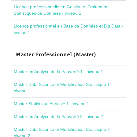
Licence professionnelle en Gestion et Traitement
Statistiques de Données - niveau 1
Licence professionnel en Base de Données et Big Data -
niveau 1
Master Professionnel (Master)
Master en Analyse de la Pauvreté 1 - niveau 1
Master Data Science et Modélisation Statistique 1 -
niveau 1
Master Statistique Agricole 1 - niveau 1
Master en Analyse de la Pauvreté 2 - niveau 2
Master Data Science et Modélisation Statistique 2 -
niveau 2