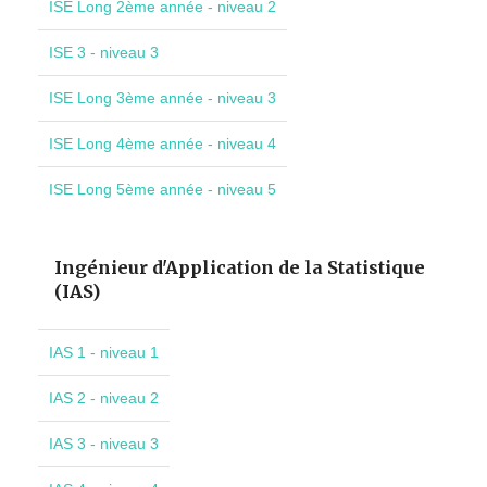
ISE Long 2ème année - niveau 2
ISE 3 - niveau 3
ISE Long 3ème année - niveau 3
ISE Long 4ème année - niveau 4
ISE Long 5ème année - niveau 5
Ingénieur d'Application de la Statistique
(IAS)
IAS 1 - niveau 1
IAS 2 - niveau 2
IAS 3 - niveau 3