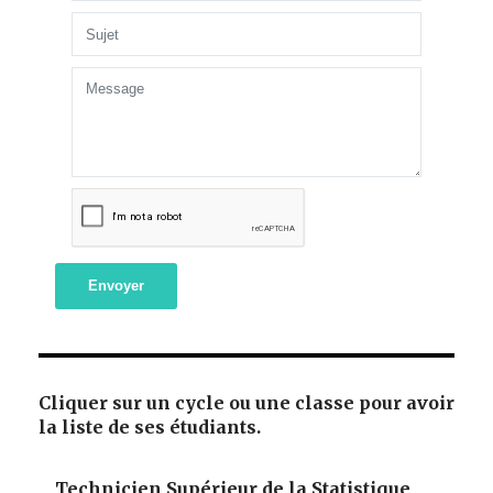
Envoyer
Cliquer sur un cycle ou une classe pour avoir
la liste de ses étudiants.
Technicien Supérieur de la Statistique