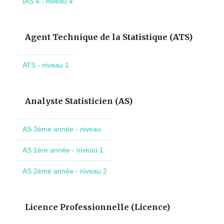
IAS 4 - niveau 4
Agent Technique de la Statistique (ATS)
ATS - niveau 1
Analyste Statisticien (AS)
AS 3ème année - niveau
AS 1ère année - niveau 1
AS 2ème année - niveau 2
Licence Professionnelle (Licence)