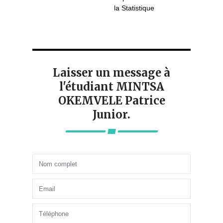
la Statistique
Laisser un message à
l'étudiant MINTSA
OKEMVELE Patrice
Junior.