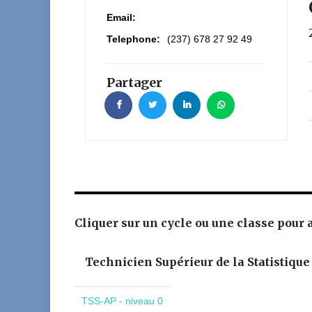
Email:
Telephone:
(237) 678 27 92 49
Partager
Cliquer sur un cycle ou une classe pour av
Technicien Supérieur de la Statistique
TSS-AP - niveau 0