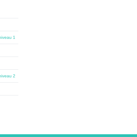
niveau 1
niveau 2