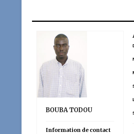
BOUBA TODOU
Information de contact