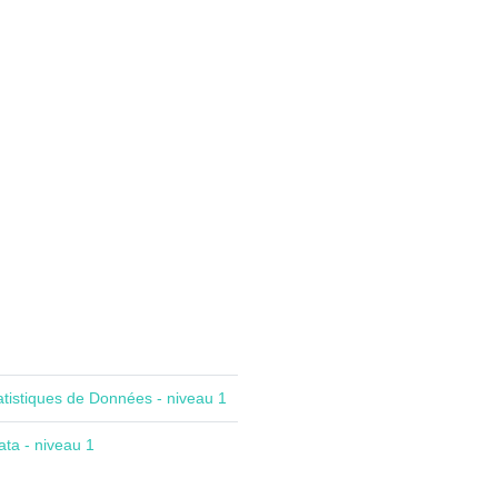
atistiques de Données - niveau 1
ta - niveau 1