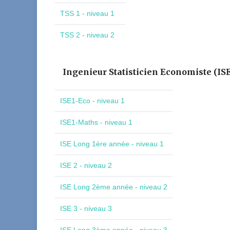
TSS 1 - niveau 1
TSS 2 - niveau 2
Ingenieur Statisticien Economiste (IS
ISE1-Eco - niveau 1
ISE1-Maths - niveau 1
ISE Long 1ère année - niveau 1
ISE 2 - niveau 2
ISE Long 2ème année - niveau 2
ISE 3 - niveau 3