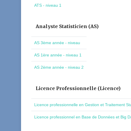
ATS - niveau 1
Analyste Statisticien (AS)
AS 3ème année - niveau
AS 1ère année - niveau 1
AS 2ème année - niveau 2
Licence Professionnelle (Licence)
Licence professionnelle en Gestion et Traitement St
Licence professionnel en Base de Données et Big Da