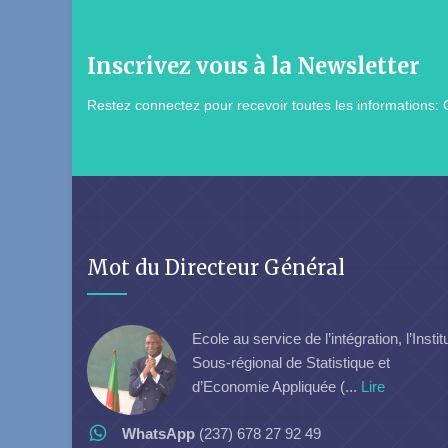
Inscrivez vous à la Newsletter
Restez connectez pour recevoir toutes les informations: 
Mot du Directeur Général
Ecole au service de l’intégration, l’Instit
Sous-régional de Statistique et
d’Economie Appliquée (...
Lire
WhatsApp
(237) 678 27 92 49