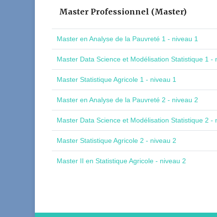
Master Professionnel (Master)
Master en Analyse de la Pauvreté 1 - niveau 1
Master Data Science et Modélisation Statistique 1 - 
Master Statistique Agricole 1 - niveau 1
Master en Analyse de la Pauvreté 2 - niveau 2
Master Data Science et Modélisation Statistique 2 - 
Master Statistique Agricole 2 - niveau 2
Master II en Statistique Agricole - niveau 2