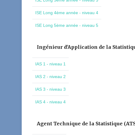
ISE Long 3ème année - niveau 3
ISE Long 4ème année - niveau 4
ISE Long 5ème année - niveau 5
Ingénieur d'Application de la Statistiq
IAS 1 - niveau 1
IAS 2 - niveau 2
IAS 3 - niveau 3
IAS 4 - niveau 4
Agent Technique de la Statistique (AT